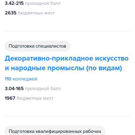
3.42-215
проходной балл
2635
бюджетных мест
подготовка специалистов
Декоративно-прикладное искусство
и народные промыслы (по видам)
110
колледжей
3.04-165
проходной балл
1967
бюджетных мест
подготовка квалифицированных рабочих