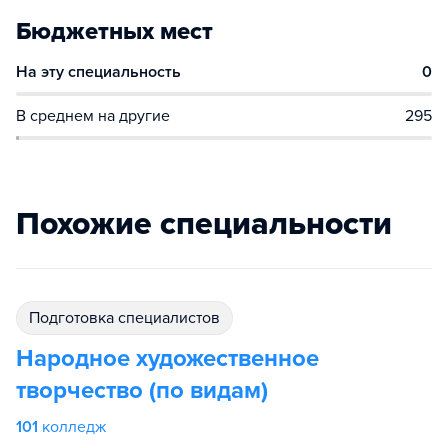
Бюджетных мест
На эту специальность
0
В среднем на другие
295
Похожие специальности
подготовка специалистов
Народное художественное
творчество (по видам)
101
колледж