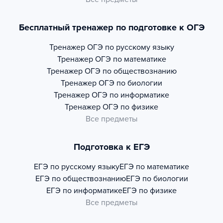
Бесплатный тренажер по подготовке к ОГЭ
Тренажер
ОГЭ по русскому языку
Тренажер
ОГЭ по математике
Тренажер
ОГЭ по обществознанию
Тренажер
ОГЭ по биологии
Тренажер
ОГЭ по информатике
Тренажер
ОГЭ по физике
Все предметы
Подготовка к ЕГЭ
ЕГЭ по русскому языку
ЕГЭ по математике
ЕГЭ по обществознанию
ЕГЭ по биологии
ЕГЭ по информатике
ЕГЭ по физике
Все предметы