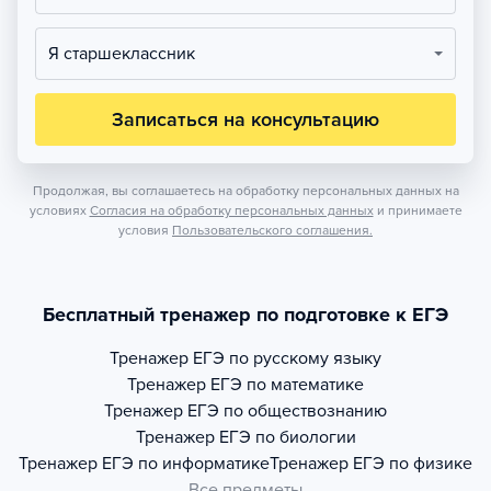
Я старшеклассник
Записаться на консультацию
Продолжая, вы соглашаетесь на обработку персональных данных на
условиях
Согласия на обработку персональных данных
и принимаете
условия
Пользовательского соглашения.
Бесплатный тренажер по подготовке к ЕГЭ
Тренажер
ЕГЭ по русскому языку
Тренажер
ЕГЭ по математике
Тренажер
ЕГЭ по обществознанию
Тренажер
ЕГЭ по биологии
Тренажер
ЕГЭ по информатике
Тренажер
ЕГЭ по физике
Все предметы