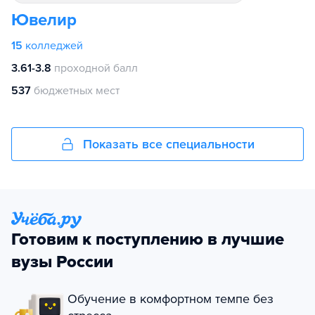
Ювелир
15
колледжей
3.61-3.8
проходной балл
537
бюджетных мест
Показать все специальности
Готовим к поступлению в лучшие
вузы России
Обучение в комфортном темпе без