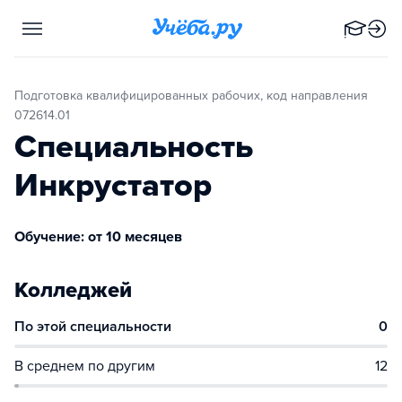
Подготовка квалифицированных рабочих, код направления
072614.01
Специальность
Инкрустатор
Обучение: от 10 месяцев
Колледжей
По этой специальности
0
В среднем по другим
12