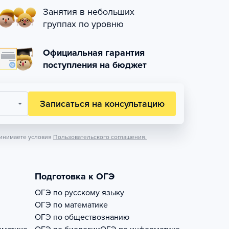
Занятия в небольших
группах по уровню
Официальная гарантия
поступления на бюджет
Записаться на консультацию
инимаете условия
Пользовательского соглашения.
Подготовка к ОГЭ
ОГЭ по русскому языку
ОГЭ по математике
ОГЭ по обществознанию