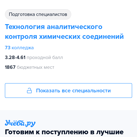
подготовка специалистов
Технология аналитического
контроля химических соединений
73
колледжа
3.28-4.61
проходной балл
1867
бюджетных мест
Показать все специальности
Готовим к поступлению в лучшие