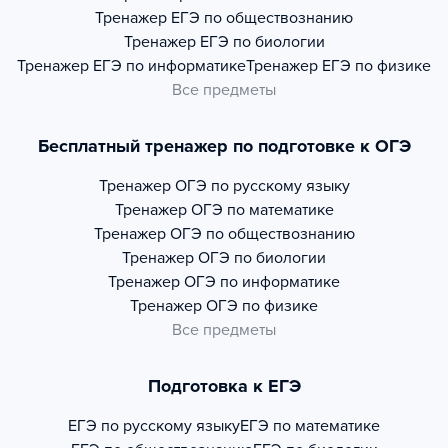
Тренажер
ЕГЭ по обществознанию
Тренажер
ЕГЭ по биологии
Тренажер
ЕГЭ по информатике
Тренажер
ЕГЭ по физике
Все предметы
Бесплатный тренажер по подготовке к ОГЭ
Тренажер
ОГЭ по русскому языку
Тренажер
ОГЭ по математике
Тренажер
ОГЭ по обществознанию
Тренажер
ОГЭ по биологии
Тренажер
ОГЭ по информатике
Тренажер
ОГЭ по физике
Все предметы
Подготовка к ЕГЭ
ЕГЭ по русскому языку
ЕГЭ по математике