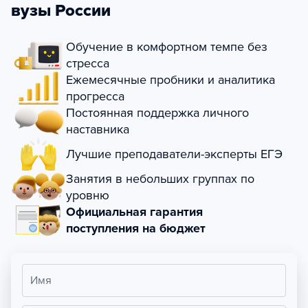
вузы России
Обучение в комфортном темпе без
стресса
Ежемесячные пробники и аналитика
прогресса
Постоянная поддержка личного
наставника
Лучшие преподаватели-эксперты ЕГЭ
Занятия в небольших группах по
уровню
Официальная гарантия
поступления на бюджет
Имя