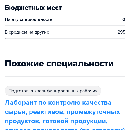
Бюджетных мест
На эту специальность
0
В среднем на другие
295
Похожие специальности
подготовка квалифицированных рабочих
Лаборант по контролю качества
сырья, реактивов, промежуточных
продуктов, готовой продукции,