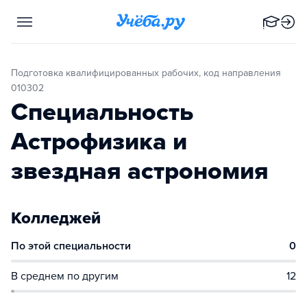
Подготовка квалифицированных рабочих, код направления
010302
Специальность
Астрофизика и
звездная астрономия
Колледжей
По этой специальности
0
В среднем по другим
12