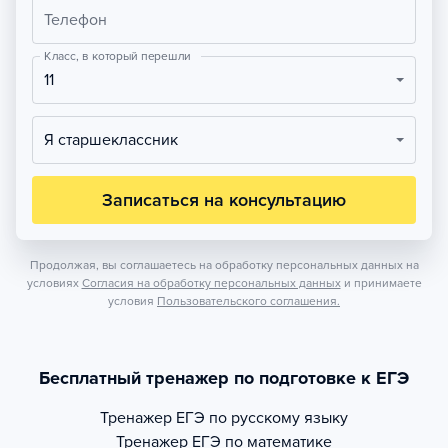
Телефон
Класс, в который перешли
11
Я старшеклассник
Записаться на консультацию
Продолжая, вы соглашаетесь на обработку персональных данных на
условиях
Согласия на обработку персональных данных
и принимаете
условия
Пользовательского соглашения.
Бесплатный тренажер по подготовке к ЕГЭ
Тренажер
ЕГЭ по русскому языку
Тренажер
ЕГЭ по математике