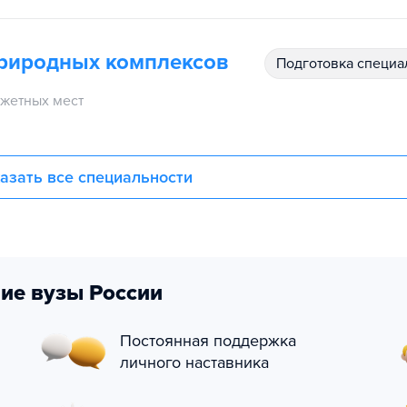
природных комплексов
подготовка специ
жетных мест
азать все специальности
ие вузы России
Постоянная поддержка
личного наставника