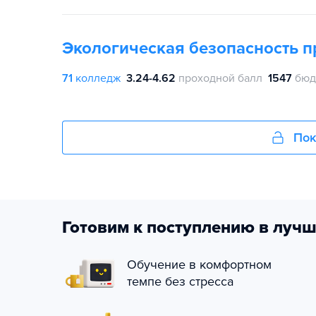
Экологическая безопасность 
71
колледж
3.24-4.62
проходной балл
1547
бюд
Пок
Готовим к поступлению в лучш
Обучение в комфортном
темпе без стресса