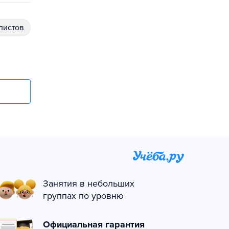
алистов
Занятия в небольших
группах по уровню
Официальная гарантия