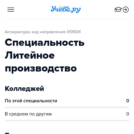
Аспирантура, код направления 051604
Специальность
Литейное
производство
Колледжей
По этой специальности
0
В среднем по другим
0