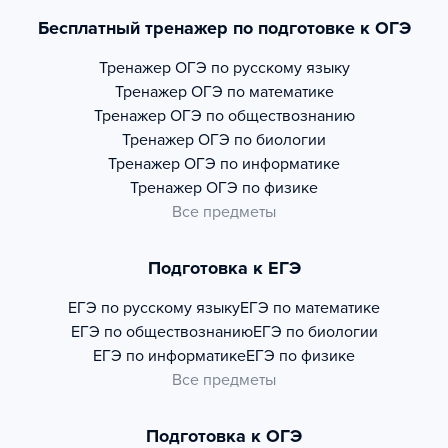
Бесплатный тренажер по подготовке к ОГЭ
Тренажер
ОГЭ по русскому языку
Тренажер
ОГЭ по математике
Тренажер
ОГЭ по обществознанию
Тренажер
ОГЭ по биологии
Тренажер
ОГЭ по информатике
Тренажер
ОГЭ по физике
Все предметы
Подготовка к ЕГЭ
ЕГЭ по русскому языку
ЕГЭ по математике
ЕГЭ по обществознанию
ЕГЭ по биологии
ЕГЭ по информатике
ЕГЭ по физике
Все предметы
Подготовка к ОГЭ