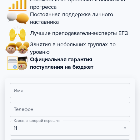
прогресса
Постоянная поддержка личного
наставника
Лучшие преподаватели-эксперты ЕГЭ
Занятия в небольших группах по
уровню
Официальная гарантия
поступления на бюджет
Имя
Телефон
Класс, в который перешли
11