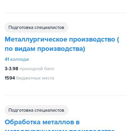
подготовка специалистов
Металлургическое производство (
по видам производства)
41
колледж
3-3.98
проходной балл
1594
бюджетных места
подготовка специалистов
Обработка металлов в