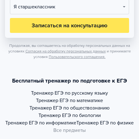
Я старшеклассник
Записаться на консультацию
Продолжая, вы соглашаетесь на обработку персональных данных на
условиях
Согласия на обработку персональных данных
и принимаете
условия
Пользовательского соглашения.
Бесплатный тренажер по подготовке к ЕГЭ
Тренажер
ЕГЭ по русскому языку
Тренажер
ЕГЭ по математике
Тренажер
ЕГЭ по обществознанию
Тренажер
ЕГЭ по биологии
Тренажер
ЕГЭ по информатике
Тренажер
ЕГЭ по физике
Все предметы