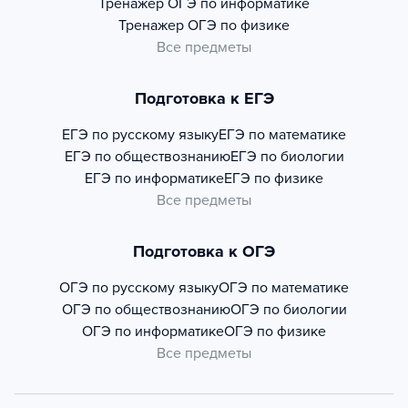
Тренажер
ОГЭ по информатике
Тренажер
ОГЭ по физике
Все предметы
Подготовка к ЕГЭ
ЕГЭ по русскому языку
ЕГЭ по математике
ЕГЭ по обществознанию
ЕГЭ по биологии
ЕГЭ по информатике
ЕГЭ по физике
Все предметы
Подготовка к ОГЭ
ОГЭ по русскому языку
ОГЭ по математике
ОГЭ по обществознанию
ОГЭ по биологии
ОГЭ по информатике
ОГЭ по физике
Все предметы