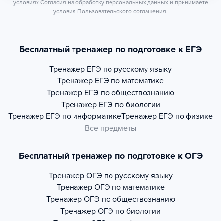
условиях
Согласия на обработку персональных данных
и принимаете
условия
Пользовательского соглашения.
Бесплатный тренажер по подготовке к ЕГЭ
Тренажер
ЕГЭ по русскому языку
Тренажер
ЕГЭ по математике
Тренажер
ЕГЭ по обществознанию
Тренажер
ЕГЭ по биологии
Тренажер
ЕГЭ по информатике
Тренажер
ЕГЭ по физике
Все предметы
Бесплатный тренажер по подготовке к ОГЭ
Тренажер
ОГЭ по русскому языку
Тренажер
ОГЭ по математике
Тренажер
ОГЭ по обществознанию
Тренажер
ОГЭ по биологии