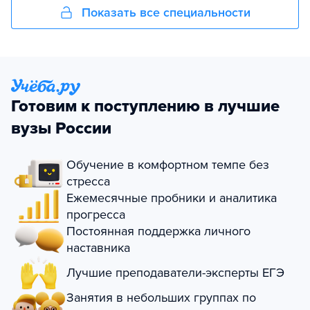
Показать все специальности
Готовим к поступлению в лучшие
вузы России
Обучение в комфортном темпе без
стресса
Ежемесячные пробники и аналитика
прогресса
Постоянная поддержка личного
наставника
Лучшие преподаватели-эксперты ЕГЭ
Занятия в небольших группах по