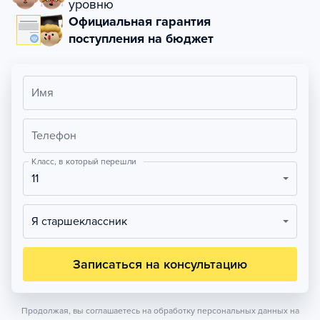
уровню
Официальная гарантия
поступления на бюджет
Имя
Телефон
Класс, в который перешли
11
Я старшеклассник
Записаться на консультацию
Продолжая, вы соглашаетесь на обработку персональных данных на