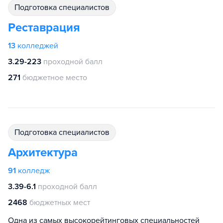
подготовка специалистов
Реставрация
13
колледжей
3.29-223
проходной балл
271
бюджетное место
подготовка специалистов
Архитектура
91
колледж
3.39-6.1
проходной балл
2468
бюджетных мест
Одна из самых высокорейтинговых специальностей