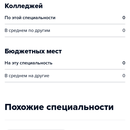
Колледжей
По этой специальности
0
В среднем по другим
0
Бюджетных мест
На эту специальность
0
В среднем на другие
0
Похожие специальности