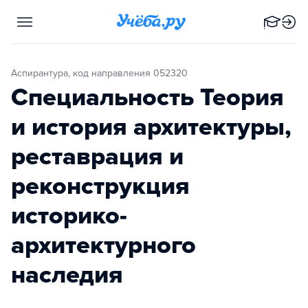
Аспирантура, код направления 052320
Специальность Теория
и история архитектуры,
реставрация и
реконструкция
историко-
архитектурного
наследия