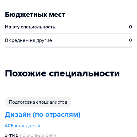
Бюджетных мест
На эту специальность
0
В среднем на другие
0
Похожие специальности
подготовка специалистов
Дизайн (по отраслям)
405
колледжей
3-1140
проходной балл