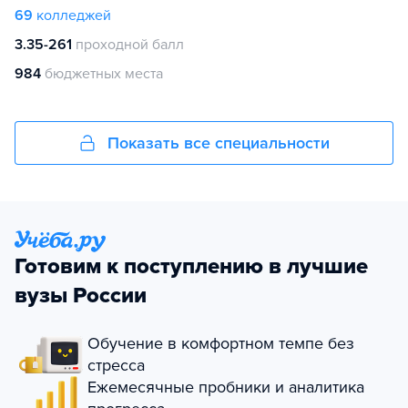
69
колледжей
3.35-261
проходной балл
984
бюджетных места
Показать все специальности
Готовим к поступлению в лучшие
вузы России
Обучение в комфортном темпе без
стресса
Ежемесячные пробники и аналитика