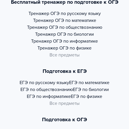
Бесплатный тренажер по подготовке к ОГЭ
Тренажер
ОГЭ по русскому языку
Тренажер
ОГЭ по математике
Тренажер
ОГЭ по обществознанию
Тренажер
ОГЭ по биологии
Тренажер
ОГЭ по информатике
Тренажер
ОГЭ по физике
Все предметы
Подготовка к ЕГЭ
ЕГЭ по русскому языку
ЕГЭ по математике
ЕГЭ по обществознанию
ЕГЭ по биологии
ЕГЭ по информатике
ЕГЭ по физике
Все предметы
Подготовка к ОГЭ