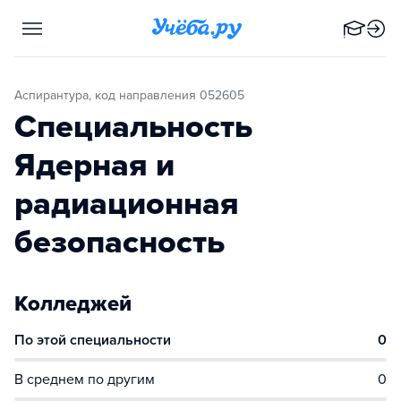
Аспирантура, код направления 052605
Специальность
Ядерная и
радиационная
безопасность
Колледжей
По этой специальности
0
В среднем по другим
0