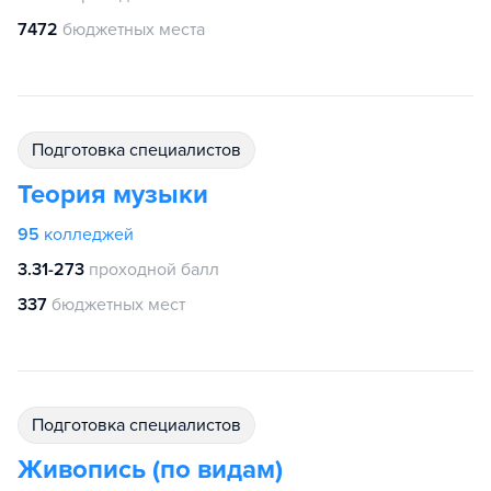
7472
бюджетных места
подготовка специалистов
Теория музыки
95
колледжей
3.31-273
проходной балл
337
бюджетных мест
подготовка специалистов
Живопись (по видам)