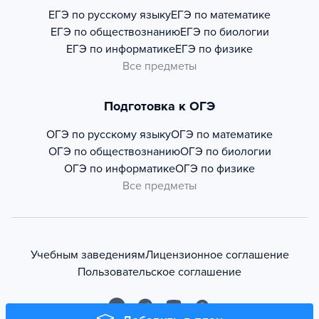
ЕГЭ по русскому языку
ЕГЭ по математике
ЕГЭ по обществознанию
ЕГЭ по биологии
ЕГЭ по информатике
ЕГЭ по физике
Все предметы
Подготовка к ОГЭ
ОГЭ по русскому языку
ОГЭ по математике
ОГЭ по обществознанию
ОГЭ по биологии
ОГЭ по информатике
ОГЭ по физике
Все предметы
Учебным заведениям
Лицензионное соглашение
Пользовательское соглашение