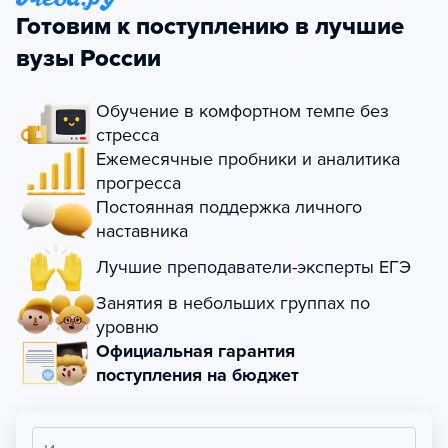
Готовим к поступлению в лучшие
вузы России
Обучение в комфортном темпе без
стресса
Ежемесячные пробники и аналитика
прогресса
Постоянная поддержка личного
наставника
Лучшие преподаватели-эксперты ЕГЭ
Занятия в небольших группах по
уровню
Официальная гарантия
поступления на бюджет