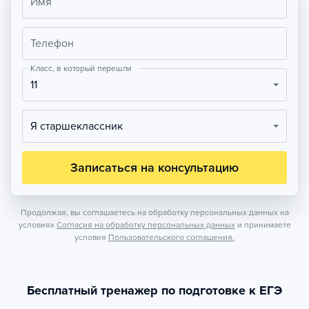
Имя
Телефон
Класс, в который перешли
11
Я старшеклассник
Записаться на консультацию
Продолжая, вы соглашаетесь на обработку персональных данных на
условиях
Согласия на обработку персональных данных
и принимаете
условия
Пользовательского соглашения.
Бесплатный тренажер по подготовке к ЕГЭ