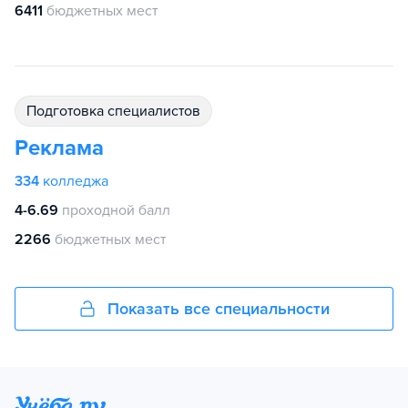
6411
бюджетных мест
подготовка специалистов
Реклама
334
колледжа
4-6.69
проходной балл
2266
бюджетных мест
Показать все специальности