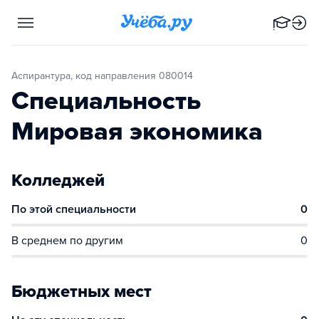
Аспирантура, код направления 080014
Специальность
Мировая экономика
Колледжей
По этой специальности
0
В среднем по другим
0
Бюджетных мест