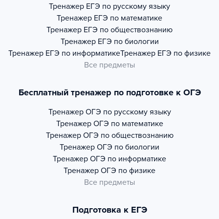
Тренажер
ЕГЭ по русскому языку
Тренажер
ЕГЭ по математике
Тренажер
ЕГЭ по обществознанию
Тренажер
ЕГЭ по биологии
Тренажер
ЕГЭ по информатике
Тренажер
ЕГЭ по физике
Все предметы
Бесплатный тренажер по подготовке к ОГЭ
Тренажер
ОГЭ по русскому языку
Тренажер
ОГЭ по математике
Тренажер
ОГЭ по обществознанию
Тренажер
ОГЭ по биологии
Тренажер
ОГЭ по информатике
Тренажер
ОГЭ по физике
Все предметы
Подготовка к ЕГЭ