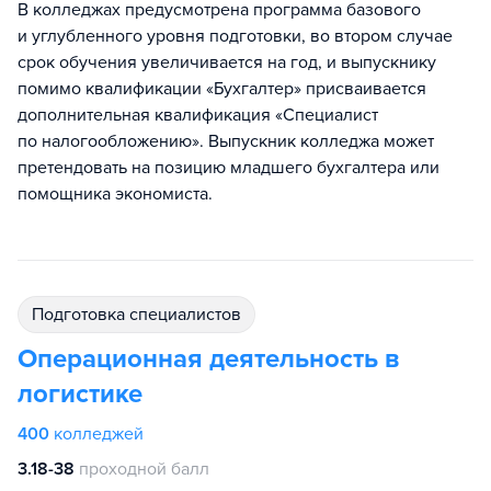
В колледжах предусмотрена программа базового
и углубленного уровня подготовки, во втором случае
срок обучения увеличивается на год, и выпускнику
помимо квалификации «Бухгалтер» присваивается
дополнительная квалификация «Специалист
по налогообложению». Выпускник колледжа может
претендовать на позицию младшего бухгалтера или
помощника экономиста.
подготовка специалистов
Операционная деятельность в
логистике
400
колледжей
3.18-38
проходной балл