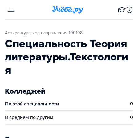
Аспирантура, код направления 100108
Специальность Теория
литературы.Текстологи
я
Колледжей
По этой специальности
0
В среднем по другим
0