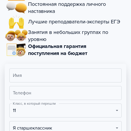
Постоянная поддержка личного
наставника
Лучшие преподаватели-эксперты ЕГЭ
Занятия в небольших группах по
уровню
Официальная гарантия
поступления на бюджет
Имя
Телефон
Класс, в который перешли
11
Я старшеклассник