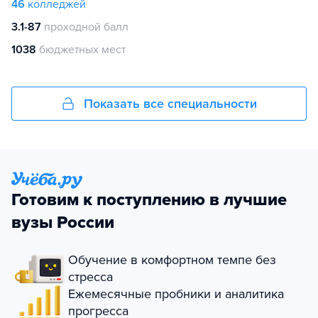
46
колледжей
3.1-87
проходной балл
1038
бюджетных мест
Показать все специальности
Готовим к поступлению в лучшие
вузы России
Обучение в комфортном темпе без
стресса
Ежемесячные пробники и аналитика
прогресса