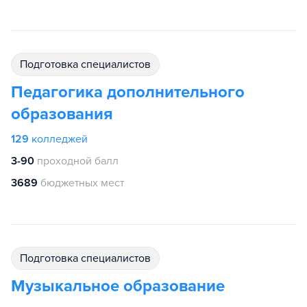
подготовка специалистов
Педагогика дополнительного
образования
129
колледжей
3-90
проходной балл
3689
бюджетных мест
подготовка специалистов
Музыкальное образование