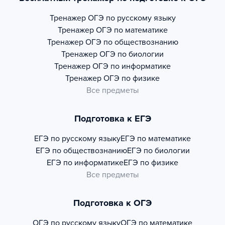
Тренажер
ОГЭ по русскому языку
Тренажер
ОГЭ по математике
Тренажер
ОГЭ по обществознанию
Тренажер
ОГЭ по биологии
Тренажер
ОГЭ по информатике
Тренажер
ОГЭ по физике
Все предметы
Подготовка к ЕГЭ
ЕГЭ по русскому языку
ЕГЭ по математике
ЕГЭ по обществознанию
ЕГЭ по биологии
ЕГЭ по информатике
ЕГЭ по физике
Все предметы
Подготовка к ОГЭ
ОГЭ по русскому языку
ОГЭ по математике