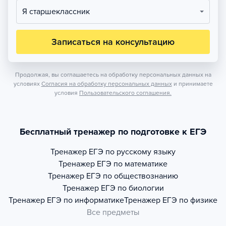
Я старшеклассник
Записаться на консультацию
Продолжая, вы соглашаетесь на обработку персональных данных на
условиях
Согласия на обработку персональных данных
и принимаете
условия
Пользовательского соглашения.
Бесплатный тренажер по подготовке к ЕГЭ
Тренажер
ЕГЭ по русскому языку
Тренажер
ЕГЭ по математике
Тренажер
ЕГЭ по обществознанию
Тренажер
ЕГЭ по биологии
Тренажер
ЕГЭ по информатике
Тренажер
ЕГЭ по физике
Все предметы