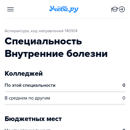
Аспирантура, код направления 140104
Специальность
Внутренние болезни
Колледжей
По этой специальности
0
В среднем по другим
0
Бюджетных мест