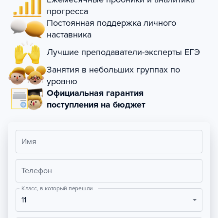
прогресса
Постоянная поддержка личного
наставника
Лучшие преподаватели-эксперты ЕГЭ
Занятия в небольших группах по
уровню
Официальная гарантия
поступления на бюджет
Имя
Телефон
Класс, в который перешли
11