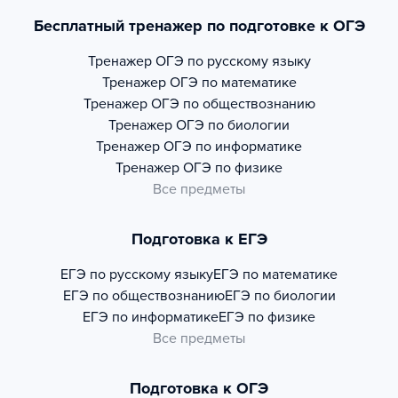
Бесплатный тренажер по подготовке к ОГЭ
Тренажер
ОГЭ по русскому языку
Тренажер
ОГЭ по математике
Тренажер
ОГЭ по обществознанию
Тренажер
ОГЭ по биологии
Тренажер
ОГЭ по информатике
Тренажер
ОГЭ по физике
Все предметы
Подготовка к ЕГЭ
ЕГЭ по русскому языку
ЕГЭ по математике
ЕГЭ по обществознанию
ЕГЭ по биологии
ЕГЭ по информатике
ЕГЭ по физике
Все предметы
Подготовка к ОГЭ