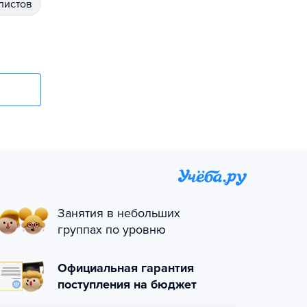
алистов
Занятия в небольших
группах по уровню
Официальная гарантия
поступления на бюджет