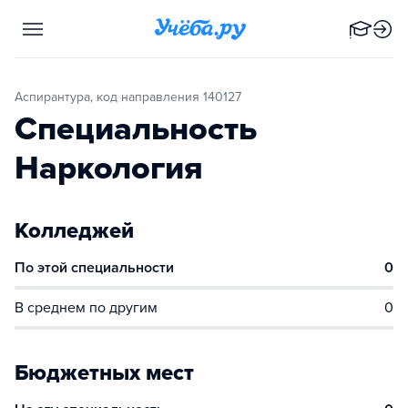
Аспирантура, код направления 140127
Специальность
Наркология
Колледжей
По этой специальности
0
В среднем по другим
0
Бюджетных мест