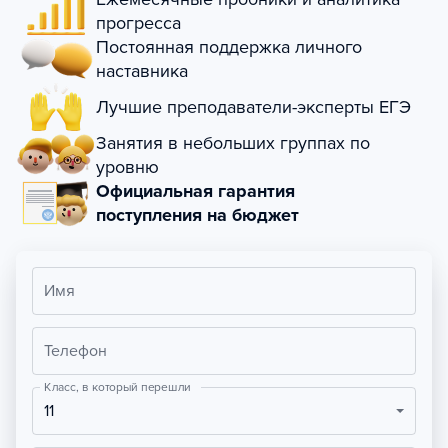
прогресса
Постоянная поддержка личного
наставника
Лучшие преподаватели-эксперты ЕГЭ
Занятия в небольших группах по
уровню
Официальная гарантия
поступления на бюджет
Имя
Телефон
Класс, в который перешли
11