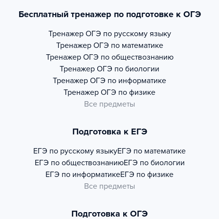
Бесплатный тренажер по подготовке к ОГЭ
Тренажер
ОГЭ по русскому языку
Тренажер
ОГЭ по математике
Тренажер
ОГЭ по обществознанию
Тренажер
ОГЭ по биологии
Тренажер
ОГЭ по информатике
Тренажер
ОГЭ по физике
Все предметы
Подготовка к ЕГЭ
ЕГЭ по русскому языку
ЕГЭ по математике
ЕГЭ по обществознанию
ЕГЭ по биологии
ЕГЭ по информатике
ЕГЭ по физике
Все предметы
Подготовка к ОГЭ