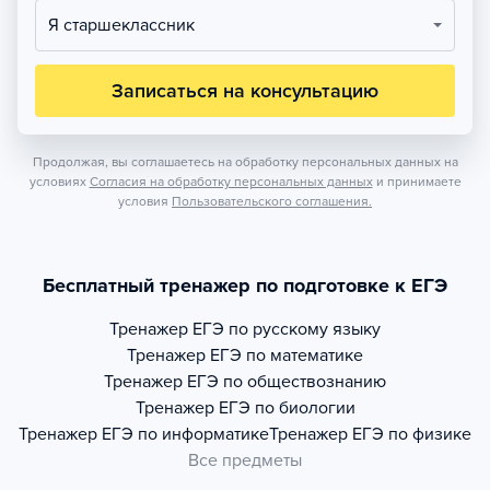
Я старшеклассник
Записаться на консультацию
Продолжая, вы соглашаетесь на обработку персональных данных на
условиях
Согласия на обработку персональных данных
и принимаете
условия
Пользовательского соглашения.
Бесплатный тренажер по подготовке к ЕГЭ
Тренажер
ЕГЭ по русскому языку
Тренажер
ЕГЭ по математике
Тренажер
ЕГЭ по обществознанию
Тренажер
ЕГЭ по биологии
Тренажер
ЕГЭ по информатике
Тренажер
ЕГЭ по физике
Все предметы