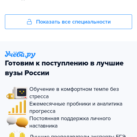
Показать все специальности
Готовим к поступлению в лучшие
вузы России
Обучение в комфортном темпе без
стресса
Ежемесячные пробники и аналитика
прогресса
Постоянная поддержка личного
наставника
Лучшие преподаватели-эксперты ЕГЭ