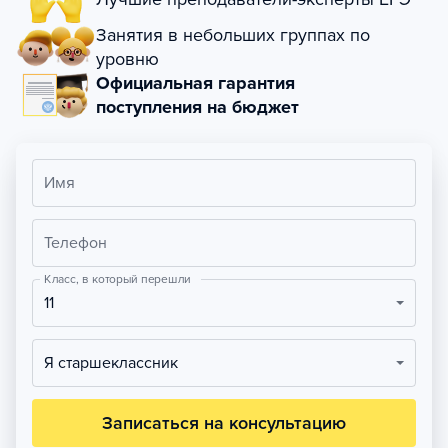
Занятия в небольших группах по
уровню
Официальная гарантия
поступления на бюджет
Имя
Телефон
Класс, в который перешли
11
Я старшеклассник
Записаться на консультацию