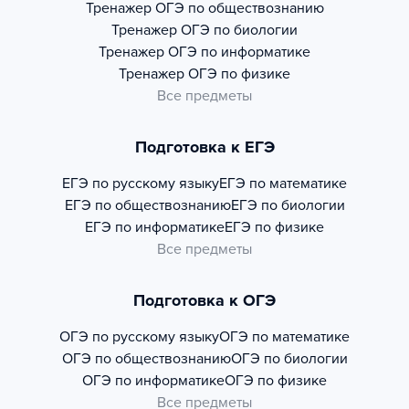
Тренажер
ОГЭ по обществознанию
Тренажер
ОГЭ по биологии
Тренажер
ОГЭ по информатике
Тренажер
ОГЭ по физике
Все предметы
Подготовка к ЕГЭ
ЕГЭ по русскому языку
ЕГЭ по математике
ЕГЭ по обществознанию
ЕГЭ по биологии
ЕГЭ по информатике
ЕГЭ по физике
Все предметы
Подготовка к ОГЭ
ОГЭ по русскому языку
ОГЭ по математике
ОГЭ по обществознанию
ОГЭ по биологии
ОГЭ по информатике
ОГЭ по физике
Все предметы