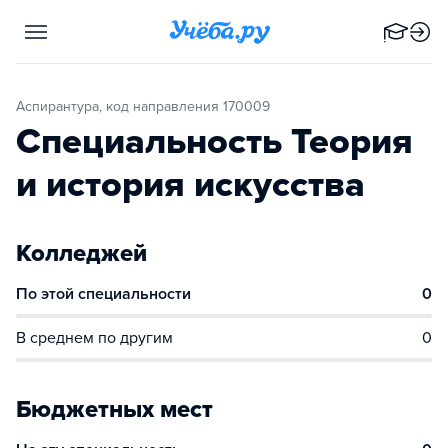
Аспирантура, код направления 170009
Специальность Теория
и история искусства
Колледжей
По этой специальности
0
В среднем по другим
0
Бюджетных мест