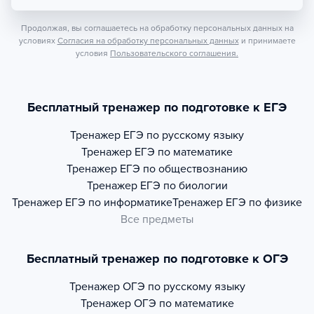
Продолжая, вы соглашаетесь на обработку персональных данных на
условиях
Согласия на обработку персональных данных
и принимаете
условия
Пользовательского соглашения.
Бесплатный тренажер по подготовке к ЕГЭ
Тренажер
ЕГЭ по русскому языку
Тренажер
ЕГЭ по математике
Тренажер
ЕГЭ по обществознанию
Тренажер
ЕГЭ по биологии
Тренажер
ЕГЭ по информатике
Тренажер
ЕГЭ по физике
Все предметы
Бесплатный тренажер по подготовке к ОГЭ
Тренажер
ОГЭ по русскому языку
Тренажер
ОГЭ по математике