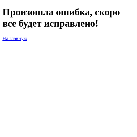
Произошла ошибка, скоро
все будет исправлено!
На главную