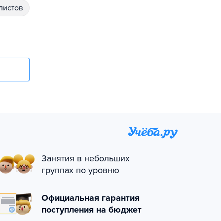
алистов
Занятия в небольших
группах по уровню
Официальная гарантия
поступления на бюджет