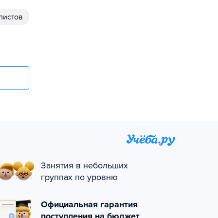
алистов
Занятия в небольших
группах по уровню
Официальная гарантия
поступления на бюджет