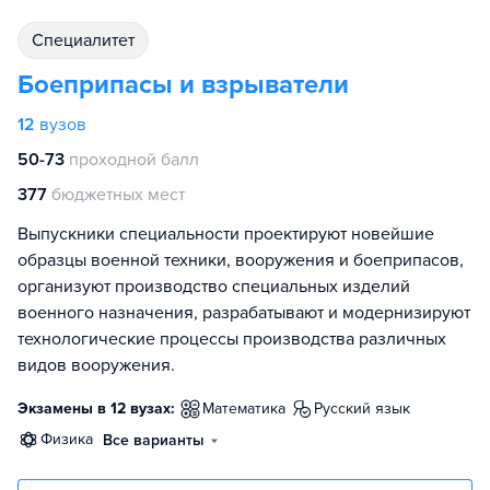
специалитет
Боеприпасы и взрыватели
12
вузов
50-73
проходной балл
377
бюджетных мест
Выпускники специальности проектируют новейшие
образцы военной техники, вооружения и боеприпасов,
организуют производство специальных изделий
военного назначения, разрабатывают и модернизируют
технологические процессы производства различных
видов вооружения.
Экзамены в 12 вузах:
математика
русский язык
физика
Все варианты