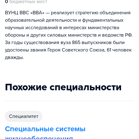
0
бюджетных мест
ВУНЦ ВВС «ВВА» — реализует стратегию объединения
образовательной деятельности и фундаментальных
научных исследований в интересах министерства
обороны и других силовых министерств и ведомств РФ.
За годы существования вуза 865 выпускников были
удостоены звания Героя Советского Союза, 61 человек
дважды.
Похожие специальности
специалитет
Специальные системы
жизнеобеспечения