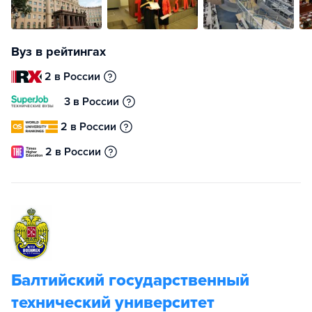
Вуз в рейтингах
2 в России
3 в России
2 в России
2 в России
Балтийский государственный
технический университет