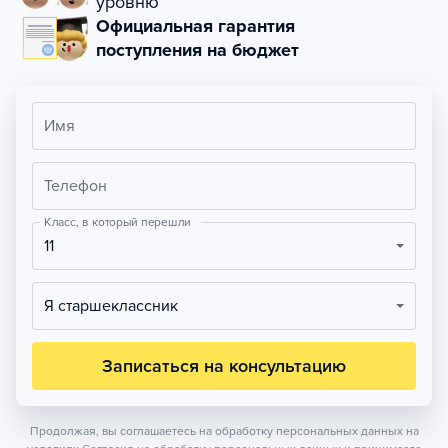
уровню
Официальная гарантия
поступления на бюджет
Имя
Телефон
Класс, в который перешли
11
Я старшеклассник
Записаться на консультацию
Продолжая, вы соглашаетесь на обработку персональных данных на