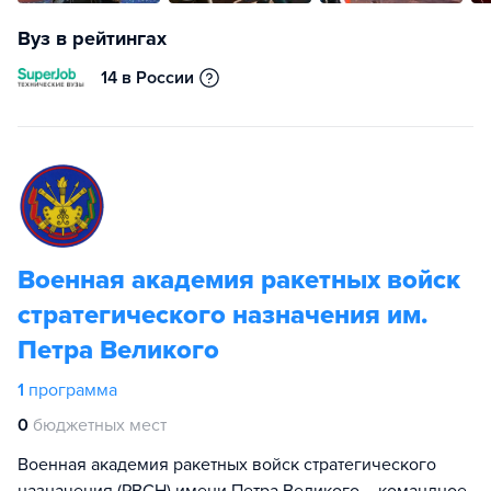
Вуз в рейтингах
14 в России
Военная академия ракетных войск
стратегического назначения им.
Петра Великого
1
программа
0
бюджетных мест
Военная академия ракетных войск стратегического