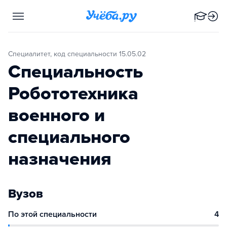
Специалитет, код специальности 15.05.02
Специальность
Робототехника
военного и
специального
назначения
Вузов
По этой специальности
4