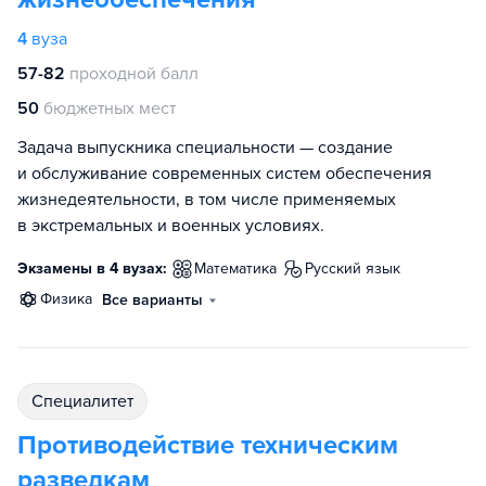
4
вуза
57-82
проходной балл
50
бюджетных мест
Задача выпускника специальности — создание
и обслуживание современных систем обеспечения
жизнедеятельности, в том числе применяемых
в экстремальных и военных условиях.
Экзамены в 4 вузах:
математика
русский язык
физика
Все варианты
специалитет
Противодействие техническим
разведкам