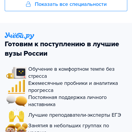
Показать все специальности
Готовим к поступлению в лучшие
вузы России
Обучение в комфортном темпе без
стресса
Ежемесячные пробники и аналитика
прогресса
Постоянная поддержка личного
наставника
Лучшие преподаватели-эксперты ЕГЭ
Занятия в небольших группах по