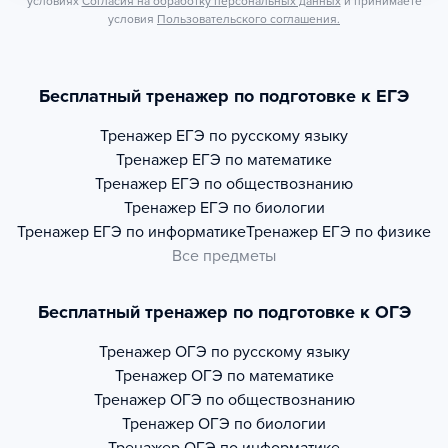
условиях
Согласия на обработку персональных данных
и принимаете
условия
Пользовательского соглашения.
Бесплатный тренажер по подготовке к ЕГЭ
Тренажер
ЕГЭ по русскому языку
Тренажер
ЕГЭ по математике
Тренажер
ЕГЭ по обществознанию
Тренажер
ЕГЭ по биологии
Тренажер
ЕГЭ по информатике
Тренажер
ЕГЭ по физике
Все предметы
Бесплатный тренажер по подготовке к ОГЭ
Тренажер
ОГЭ по русскому языку
Тренажер
ОГЭ по математике
Тренажер
ОГЭ по обществознанию
Тренажер
ОГЭ по биологии