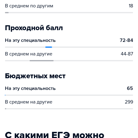
В среднем по другим
18
Проходной балл
На эту специальность
72-84
В среднем на другие
44-87
Бюджетных мест
На эту специальность
65
В среднем на другие
299
С какими ЕГЭ можно