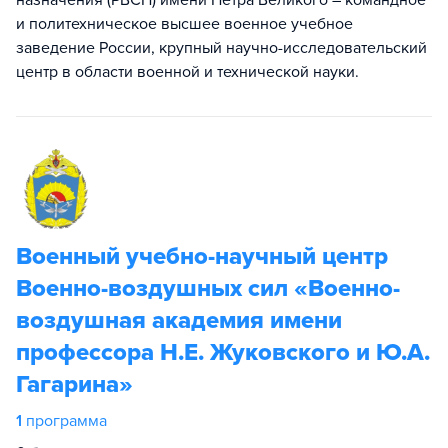
назначения (РВСН) имени Петра Великого – командное
и политехническое высшее военное учебное
заведение России, крупный научно-исследовательский
центр в области военной и технической науки.
Военный учебно-научный центр
Военно-воздушных сил «Военно-
воздушная академия имени
профессора Н.Е. Жуковского и Ю.А.
Гагарина»
1
программа