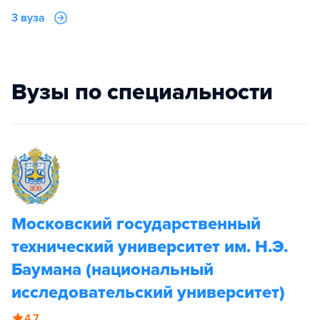
3 вуза
Вузы по специальности
Московский государственный
технический университет им. Н.Э.
Баумана (национальный
исследовательский университет)
4.7