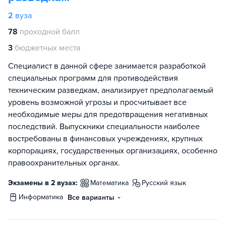
2
вуза
78
проходной балл
3
бюджетных места
Специалист в данной сфере занимается разработкой
специальных программ для противодействия
техническим разведкам, анализирует предполагаемый
уровень возможной угрозы и просчитывает все
необходимые меры для предотвращения негативных
последствий. Выпускники специальности наиболее
востребованы в финансовых учреждениях, крупных
корпорациях, государственных организациях, особенно
правоохранительных органах.
Экзамены в 2 вузах:
математика
русский язык
информатика
Все варианты