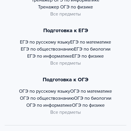
Тренажер
ОГЭ по информатике
Тренажер
ОГЭ по физике
Все предметы
Подготовка к ЕГЭ
ЕГЭ по русскому языку
ЕГЭ по математике
ЕГЭ по обществознанию
ЕГЭ по биологии
ЕГЭ по информатике
ЕГЭ по физике
Все предметы
Подготовка к ОГЭ
ОГЭ по русскому языку
ОГЭ по математике
ОГЭ по обществознанию
ОГЭ по биологии
ОГЭ по информатике
ОГЭ по физике
Все предметы