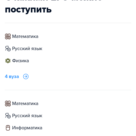
поступить
математика
русский язык
физика
4 вуза
математика
русский язык
информатика