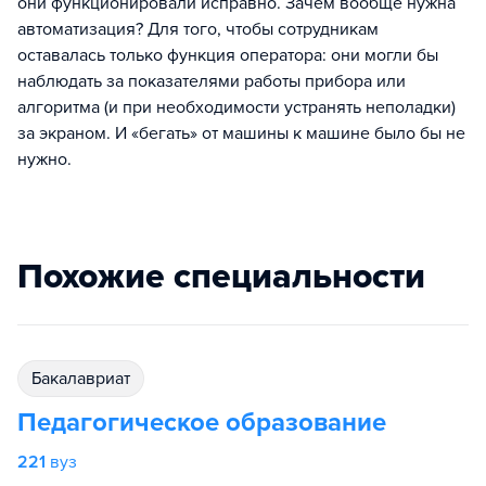
они функционировали исправно. Зачем вообще нужна
автоматизация? Для того, чтобы сотрудникам
оставалась только функция оператора: они могли бы
наблюдать за показателями работы прибора или
алгоритма (и при необходимости устранять неполадки)
за экраном. И «бегать» от машины к машине было бы не
нужно.
Похожие специальности
бакалавриат
Педагогическое образование
221
вуз