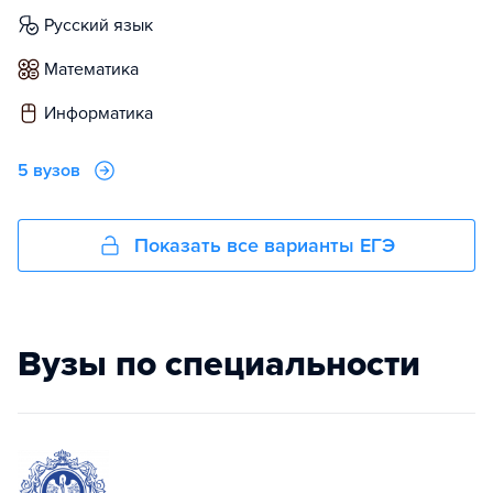
русский язык
математика
информатика
5 вузов
Показать все варианты ЕГЭ
Вузы по специальности