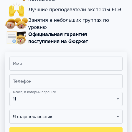
Лучшие преподаватели-эксперты ЕГЭ
Занятия в небольших группах по
уровню
Официальная гарантия
поступления на бюджет
Имя
Телефон
Класс, в который перешли
11
Я старшеклассник