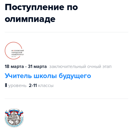
Поступление по
олимпиаде
18 марта - 31 марта
заключительный очный этап
Учитель школы будущего
Ⅱ
уровень
2-11
классы