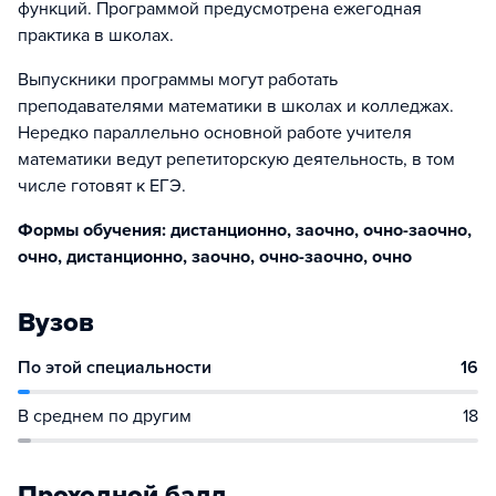
функций. Программой предусмотрена ежегодная
практика в школах.
Выпускники программы могут работать
преподавателями математики в школах и колледжах.
Нередко параллельно основной работе учителя
математики ведут репетиторскую деятельность, в том
числе готовят к ЕГЭ.
Формы обучения: дистанционно, заочно, очно-заочно,
очно, дистанционно, заочно, очно-заочно, очно
Вузов
По этой специальности
16
В среднем по другим
18
Проходной балл