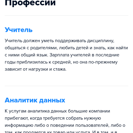
Профессии
Учитель
Учитель должен уметь поддерживать дисциплину,
общаться с родителями, любить детей и знать, как найти
с ними общий язык. Зарплата учителей в последние
годы приблизилась к средней, но она по-прежнему
зависит от нагрузки и стажа.
Аналитик данных
К услугам аналитика данных большие компании
прибегают, когда требуется собрать нужную
информацию либо о поведении пользователей, либо о
том, как продается их товар или услуга. И в том, и в