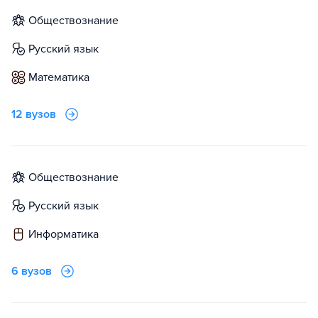
обществознание
русский язык
математика
12 вузов
обществознание
русский язык
информатика
6 вузов