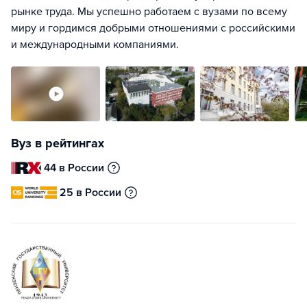
рынке труда. Мы успешно работаем с вузами по всему
миру и гордимся добрыми отношениями с российскими
и международными компаниями.
Вуз в рейтингах
44 в России
25 в России