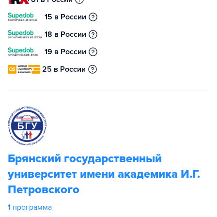
15 в России
18 в России
19 в России
25 в России
Брянский государственный
университет имени академика И.Г.
Петровского
1
программа