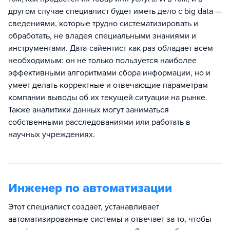
другом случае специалист будет иметь дело с big data —
сведениями, которые трудно систематизировать и
обработать, не владея специальными знаниями и
инструментами. Дата-сайентист как раз обладает всем
необходимым: он не только пользуется наиболее
эффективными алгоритмами сбора информации, но и
умеет делать корректные и отвечающие параметрам
компании выводы об их текущей ситуации на рынке.
Также аналитики данных могут заниматься
собственными расследованиями или работать в
научных учреждениях.
Инженер по автоматизации
Этот специалист создает, устанавливает
автоматизированные системы и отвечает за то, чтобы