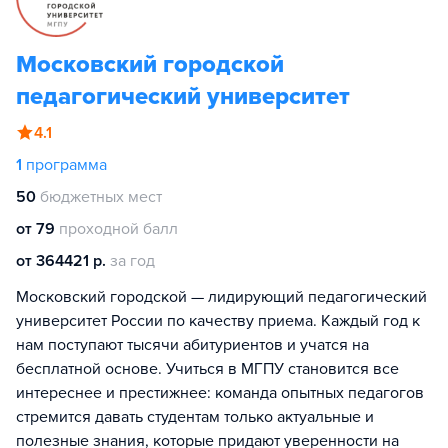
Московский городской
педагогический университет
4.1
1
программа
50
бюджетных мест
от 79
проходной балл
от 364421 р.
за год
Московский городской — лидирующий педагогический
университет России по качеству приема. Каждый год к
нам поступают тысячи абитуриентов и учатся на
бесплатной основе. Учиться в МГПУ становится все
интереснее и престижнее: команда опытных педагогов
стремится давать студентам только актуальные и
полезные знания, которые придают уверенности на