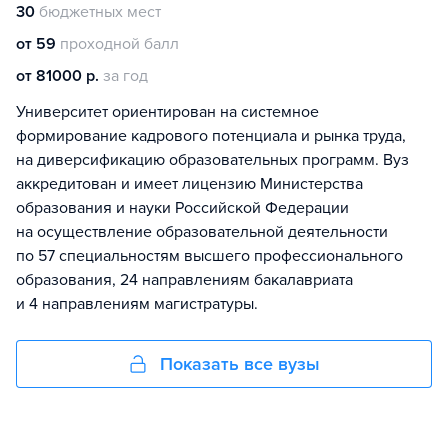
30
бюджетных мест
от 59
проходной балл
от 81000 р.
за год
Университет ориентирован на системное
формирование кадрового потенциала и рынка труда,
на диверсификацию образовательных программ. Вуз
аккредитован и имеет лицензию Министерства
образования и науки Российской Федерации
на осуществление образовательной деятельности
по 57 специальностям высшего профессионального
образования, 24 направлениям бакалавриата
и 4 направлениям магистратуры.
Показать все вузы