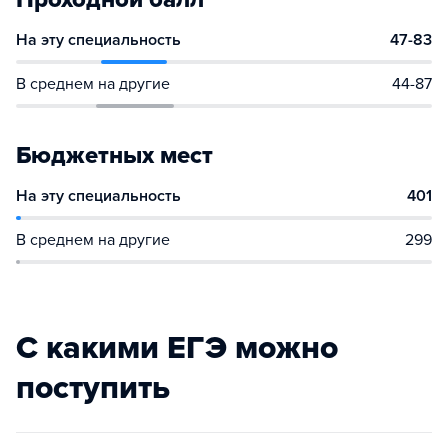
На эту специальность
47-83
В среднем на другие
44-87
Бюджетных мест
На эту специальность
401
В среднем на другие
299
С какими ЕГЭ можно
поступить