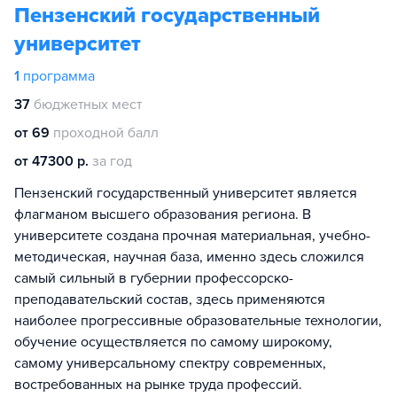
Пензенский государственный
университет
1
программа
37
бюджетных мест
от 69
проходной балл
от 47300 р.
за год
Пензенский государственный университет является
флагманом высшего образования региона. В
университете создана прочная материальная, учебно-
методическая, научная база, именно здесь сложился
самый сильный в губернии профессорско-
преподавательский состав, здесь применяются
наиболее прогрессивные образовательные технологии,
обучение осуществляется по самому широкому,
самому универсальному спектру современных,
востребованных на рынке труда профессий.