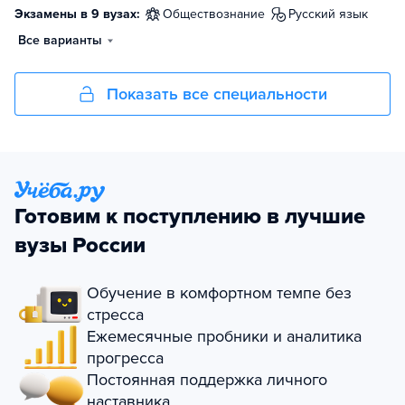
Экзамены в 9 вузах:
обществознание
русский язык
Все варианты
Показать все специальности
Готовим к поступлению в лучшие
вузы России
Обучение в комфортном темпе без
стресса
Ежемесячные пробники и аналитика
прогресса
Постоянная поддержка личного
наставника