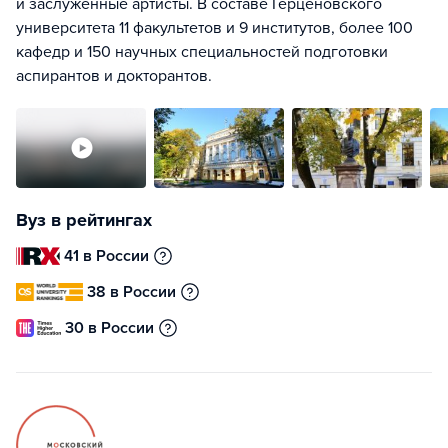
и заслуженные артисты. В составе Герценовского
университета 11 факультетов и 9 институтов, более 100
кафедр и 150 научных специальностей подготовки
аспирантов и докторантов.
Вуз в рейтингах
41 в России
38 в России
30 в России