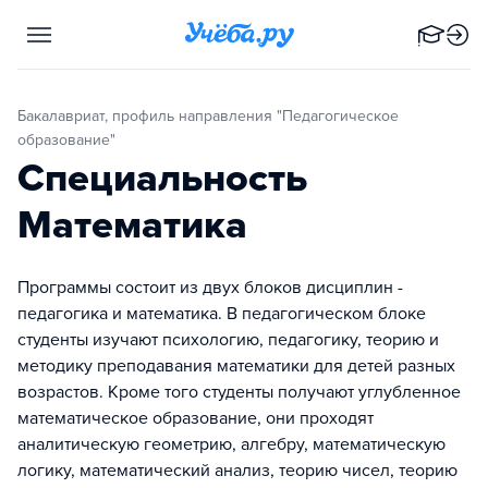
Бакалавриат, профиль направления "Педагогическое
образование"
Специальность
Математика
Программы состоит из двух блоков дисциплин -
педагогика и математика. В педагогическом блоке
студенты изучают психологию, педагогику, теорию и
методику преподавания математики для детей разных
возрастов. Кроме того студенты получают углубленное
математическое образование, они проходят
аналитическую геометрию, алгебру, математическую
логику, математический анализ, теорию чисел, теорию