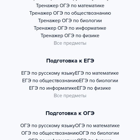
Тренажер
ОГЭ по математике
Тренажер
ОГЭ по обществознанию
Тренажер
ОГЭ по биологии
Тренажер
ОГЭ по информатике
Тренажер
ОГЭ по физике
Все предметы
Подготовка к ЕГЭ
ЕГЭ по русскому языку
ЕГЭ по математике
ЕГЭ по обществознанию
ЕГЭ по биологии
ЕГЭ по информатике
ЕГЭ по физике
Все предметы
Подготовка к ОГЭ
ОГЭ по русскому языку
ОГЭ по математике
ОГЭ по обществознанию
ОГЭ по биологии