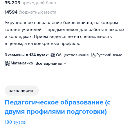
35-205
проходной балл
14594
бюджетных места
Укрупненное направление бакалавриата, на котором
готовят учителей — предметников для работы в школах
и колледжах. Прием ведется не на специальность
в целом, а на конкретный профиль.
Экзамены в 134 вузах:
обществознание
русский язык
математика
Все варианты
бакалавриат
Педагогическое образование (с
двумя профилями подготовки)
180
вузов