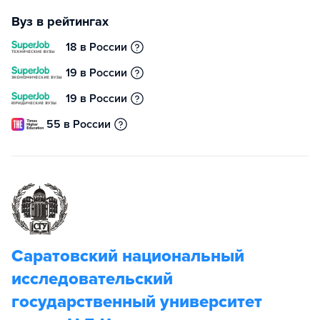
Вуз в рейтингах
18 в России
19 в России
19 в России
55 в России
Саратовский национальный
исследовательский
государственный университет