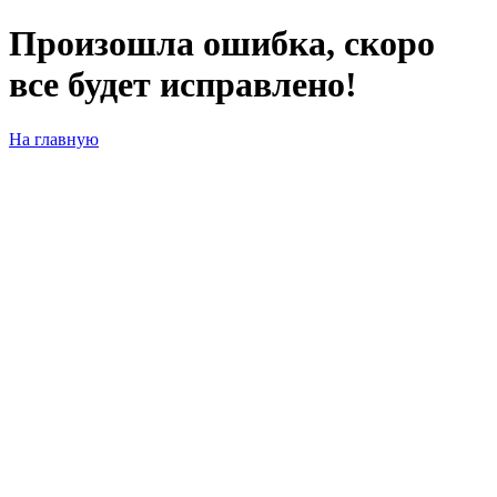
Произошла ошибка, скоро
все будет исправлено!
На главную