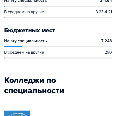
На эту специальность
3-4.64
В среднем на другие
3.23-4.21
Бюджетных мест
На эту специальность
7 243
В среднем на другие
290
Колледжи по
специальности