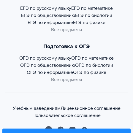
ЕГЭ по русскому языку
ЕГЭ по математике
ЕГЭ по обществознанию
ЕГЭ по биологии
ЕГЭ по информатике
ЕГЭ по физике
Все предметы
Подготовка к ОГЭ
ОГЭ по русскому языку
ОГЭ по математике
ОГЭ по обществознанию
ОГЭ по биологии
ОГЭ по информатике
ОГЭ по физике
Все предметы
Учебным заведениям
Лицензионное соглашение
Пользовательское соглашение