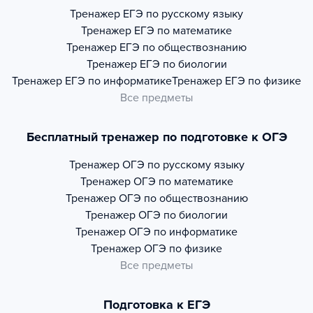
Тренажер
ЕГЭ по русскому языку
Тренажер
ЕГЭ по математике
Тренажер
ЕГЭ по обществознанию
Тренажер
ЕГЭ по биологии
Тренажер
ЕГЭ по информатике
Тренажер
ЕГЭ по физике
Все предметы
Бесплатный тренажер по подготовке к ОГЭ
Тренажер
ОГЭ по русскому языку
Тренажер
ОГЭ по математике
Тренажер
ОГЭ по обществознанию
Тренажер
ОГЭ по биологии
Тренажер
ОГЭ по информатике
Тренажер
ОГЭ по физике
Все предметы
Подготовка к ЕГЭ