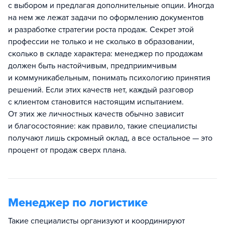
с выбором и предлагая дополнительные опции. Иногда
на нем же лежат задачи по оформлению документов
и разработке стратегии роста продаж. Секрет этой
профессии не только и не сколько в образовании,
сколько в складе характера: менеджер по продажам
должен быть настойчивым, предприимчивым
и коммуникабельным, понимать психологию принятия
решений. Если этих качеств нет, каждый разговор
с клиентом становится настоящим испытанием.
От этих же личностных качеств обычно зависит
и благосостояние: как правило, такие специалисты
получают лишь скромный оклад, а все остальное — это
процент от продаж сверх плана.
Менеджер по логистике
Такие специалисты организуют и координируют