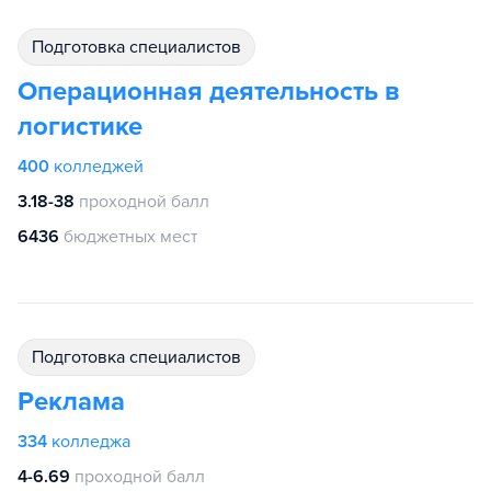
подготовка специалистов
Операционная деятельность в
логистике
400
колледжей
3.18-38
проходной балл
6436
бюджетных мест
подготовка специалистов
Реклама
334
колледжа
4-6.69
проходной балл