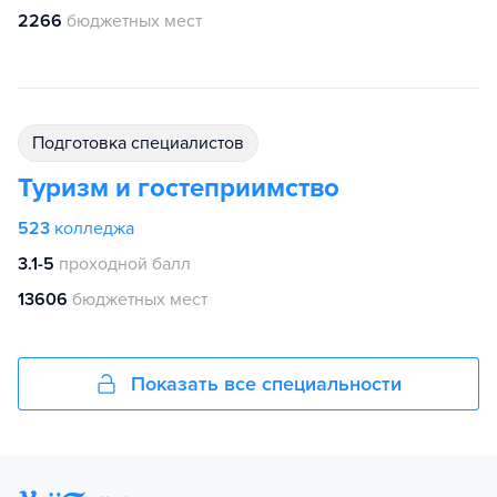
2266
бюджетных мест
подготовка специалистов
Туризм и гостеприимство
523
колледжа
3.1-5
проходной балл
13606
бюджетных мест
Показать все специальности