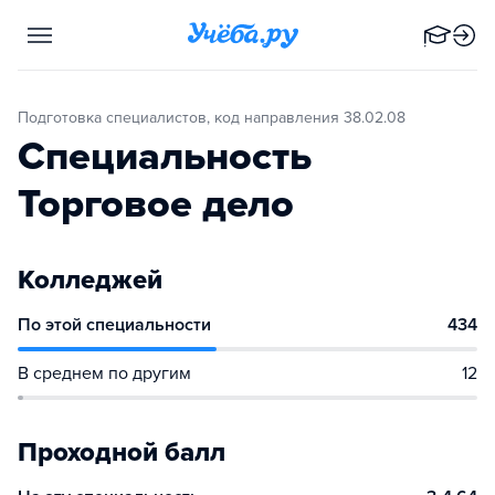
Подготовка специалистов, код направления 38.02.08
Специальность
Торговое дело
Колледжей
По этой специальности
434
В среднем по другим
12
Проходной балл