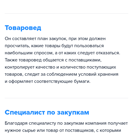
Товаровед
Он составляет план закупок, при этом должен
просчитать, какие товары будут пользоваться
наибольшим спросом, а от каких следует отказаться.
Также товаровед общается с поставщиками,
контролирует качество и количество поступающих
товаров, следит за соблюдением условий хранения
и оформляет соответствующие бумаги.
Специалист по закупкам
Благодаря специалисту по закупкам компания получает
нужное сырье или товар от поставщиков, с которыми