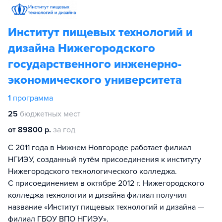
Институт пищевых технологий и
дизайна Нижегородского
государственного инженерно-
экономического университета
1
программа
25
бюджетных мест
от 89800 р.
за год
С 2011 года в Нижнем Новгороде работает филиал
НГИЭУ, созданный путём присоединения к институту
Нижегородского технологического колледжа.
С присоединением в октябре 2012 г. Нижегородского
колледжа технологии и дизайна филиал получил
название «Институт пищевых технологий и дизайна —
филиал ГБОУ ВПО НГИЭУ».