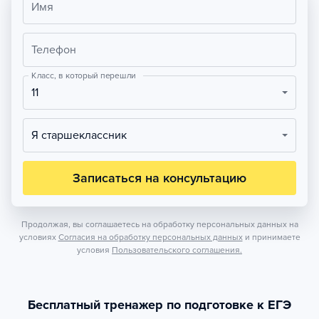
Имя
Телефон
Класс, в который перешли
11
Я старшеклассник
Записаться на консультацию
Продолжая, вы соглашаетесь на обработку персональных данных на
условиях
Согласия на обработку персональных данных
и принимаете
условия
Пользовательского соглашения.
Бесплатный тренажер по подготовке к ЕГЭ