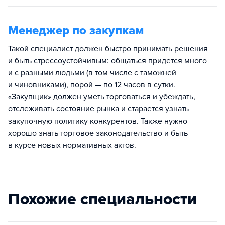
Менеджер по закупкам
Такой специалист должен быстро принимать решения
и быть стрессоустойчивым: общаться придется много
и с разными людьми (в том числе с таможней
и чиновниками), порой — по 12 часов в сутки.
«Закупщик» должен уметь торговаться и убеждать,
отслеживать состояние рынка и старается узнать
закупочную политику конкурентов. Также нужно
хорошо знать торговое законодательство и быть
в курсе новых нормативных актов.
Похожие специальности