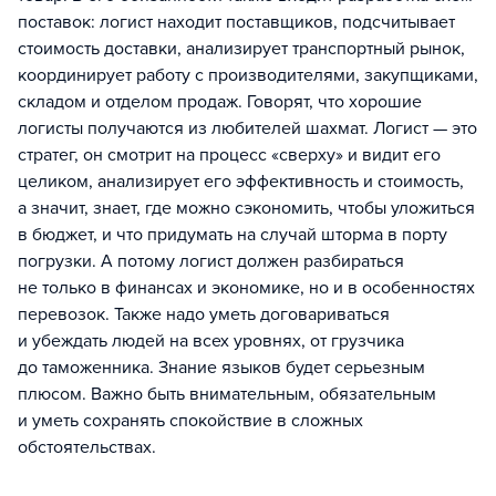
поставок: логист находит поставщиков, подсчитывает
стоимость доставки, анализирует транспортный рынок,
координирует работу с производителями, закупщиками,
складом и отделом продаж. Говорят, что хорошие
логисты получаются из любителей шахмат. Логист — это
стратег, он смотрит на процесс «сверху» и видит его
целиком, анализирует его эффективность и стоимость,
а значит, знает, где можно сэкономить, чтобы уложиться
в бюджет, и что придумать на случай шторма в порту
погрузки. А потому логист должен разбираться
не только в финансах и экономике, но и в особенностях
перевозок. Также надо уметь договариваться
и убеждать людей на всех уровнях, от грузчика
до таможенника. Знание языков будет серьезным
плюсом. Важно быть внимательным, обязательным
и уметь сохранять спокойствие в сложных
обстоятельствах.