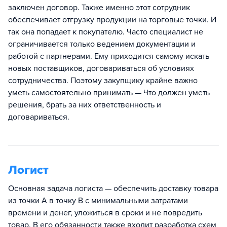
заключен договор. Также именно этот сотрудник
обеспечивает отгрузку продукции на торговые точки. И
так она попадает к покупателю. Часто специалист не
ограничивается только ведением документации и
работой с партнерами. Ему приходится самому искать
новых поставщиков, договариваться об условиях
сотрудничества. Поэтому закупщику крайне важно
уметь самостоятельно принимать — Что должен уметь
решения, брать за них ответственность и
договариваться.
Логист
Основная задача логиста — обеспечить доставку товара
из точки А в точку В с минимальными затратами
времени и денег, уложиться в сроки и не повредить
товар. В его обязанности также входит разработка схем