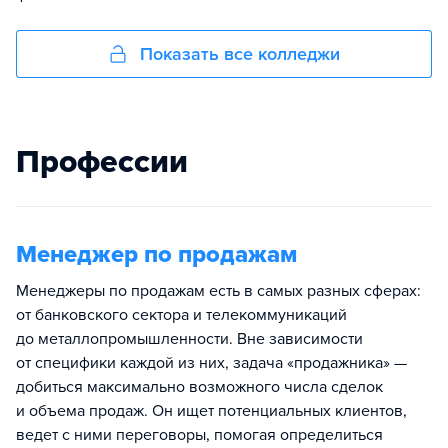
Показать все колледжи
Профессии
Менеджер по продажам
Менеджеры по продажам есть в самых разных сферах:
от банковского сектора и телекоммуникаций
до металлопромышленности. Вне зависимости
от специфики каждой из них, задача «продажника» —
добиться максимально возможного числа сделок
и объема продаж. Он ищет потенциальных клиентов,
ведет с ними переговоры, помогая определиться