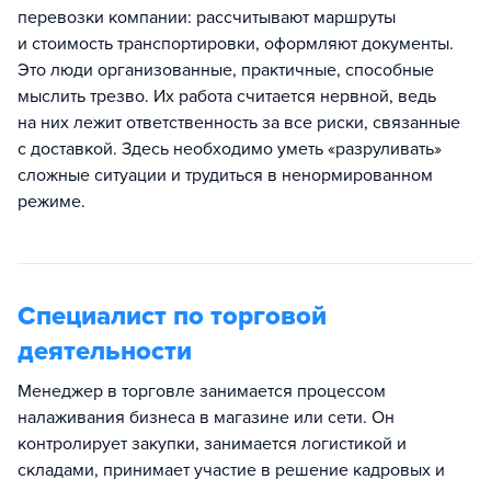
перевозки компании: рассчитывают маршруты
и стоимость транспортировки, оформляют документы.
Это люди организованные, практичные, способные
мыслить трезво. Их работа считается нервной, ведь
на них лежит ответственность за все риски, связанные
с доставкой. Здесь необходимо уметь «разруливать»
сложные ситуации и трудиться в ненормированном
режиме.
Специалист по торговой
деятельности
Менеджер в торговле занимается процессом
налаживания бизнеса в магазине или сети. Он
контролирует закупки, занимается логистикой и
складами, принимает участие в решение кадровых и