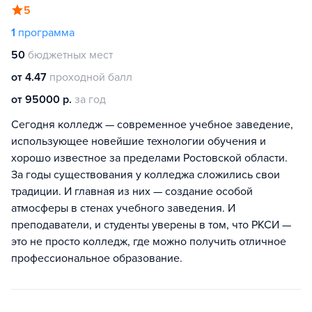
5
1
программа
50
бюджетных мест
от 4.47
проходной балл
от 95000 р.
за год
Сегодня колледж — современное учебное заведение,
использующее новейшие технологии обучения и
хорошо известное за пределами Ростовской области.
За годы существования у колледжа сложились свои
традиции. И главная из них — создание особой
атмосферы в стенах учебного заведения. И
преподаватели, и студенты уверены в том, что РКСИ —
это не просто колледж, где можно получить отличное
профессиональное образование.