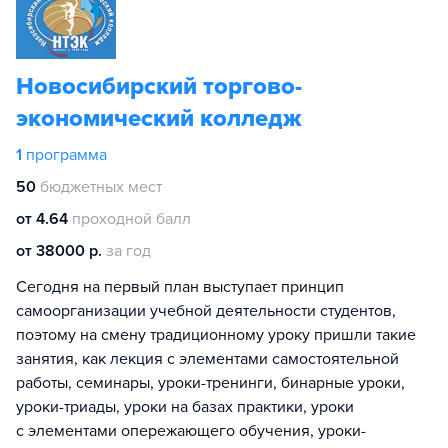
Новосибирский торгово-
экономический колледж
1
программа
50
бюджетных мест
от 4.64
проходной балл
от 38000 р.
за год
Сегодня на первый план выступает принцип
самоорганизации учебной деятельности студентов,
поэтому на смену традиционному уроку пришли такие
занятия, как лекция с элементами самостоятельной
работы, семинары, уроки-тренинги, бинарные уроки,
уроки-триады, уроки на базах практики, уроки
с элементами опережающего обучения, уроки-