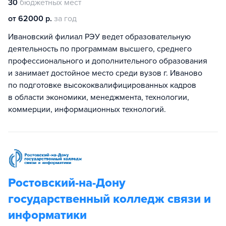
30
бюджетных мест
от 62000 р.
за год
Ивановский филиал РЭУ ведет образовательную
деятельность по программам высшего, среднего
профессионального и дополнительного образования
и занимает достойное место среди вузов г. Иваново
по подготовке высококвалифицированных кадров
в области экономики, менеджмента, технологии,
коммерции, информационных технологий.
Ростовский-на-Дону
государственный колледж связи и
информатики