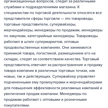
организационных вопросов, следит за различными
службами и подразделениями магазина. К
специалистам по торговой деятельности относятся все
представители сферы торговли — это товароведы,
торговые представители, супервайзеры,
мерчендайзеры, менеджеры по продажам, менеджеры
по закупкам, категорийные менеджеры. Товароведы
работают в штате супермаркетов, оптовых
продовольственных компаниях. Они занимаются
приемкой товара, логистикой, размещением его на
складах, следят за соответствием качества. Торговый
представитель отвечает за распространение и продажу
товара компании в различных торговых точках, как
новых, так и действующих. Супервайзер управляет
подчиненными ему промоутерами и мерчендайзерами
для повышения эффективности рекламных кампаний и
увеличения продаж компании. Менеджеры по
продажам работают с оптовыми и розничными
покупателями.