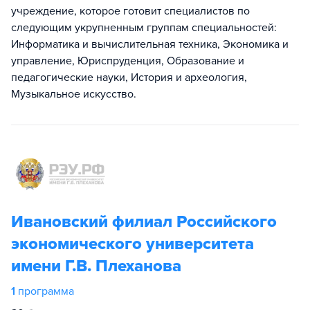
учреждение, которое готовит специалистов по
следующим укрупненным группам специальностей:
Информатика и вычислительная техника, Экономика и
управление, Юриспруденция, Образование и
педагогические науки, История и археология,
Музыкальное искусство.
Ивановский филиал Российского
экономического университета
имени Г.В. Плеханова
1
программа