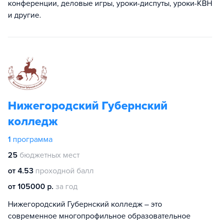
конференции, деловые игры, уроки-диспуты, уроки-КВН
и другие.
Нижегородский Губернский
колледж
1
программа
25
бюджетных мест
от 4.53
проходной балл
от 105000 р.
за год
Нижегородский Губернский колледж – это
современное многопрофильное образовательное