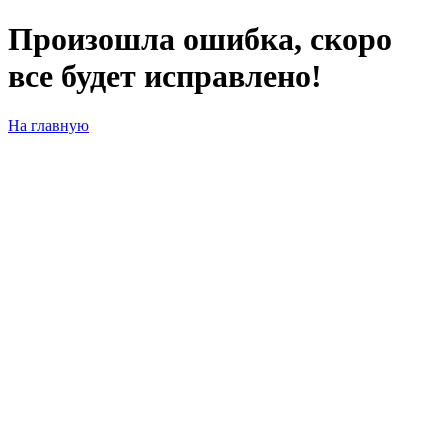
Произошла ошибка, скоро
все будет исправлено!
На главную