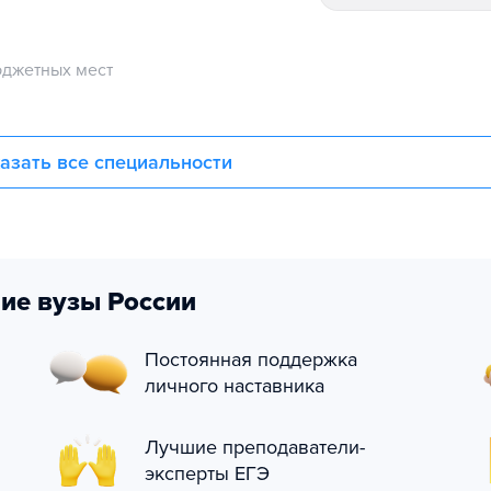
джетных мест
азать все специальности
ие вузы России
Постоянная поддержка
личного наставника
Лучшие преподаватели-
эксперты ЕГЭ