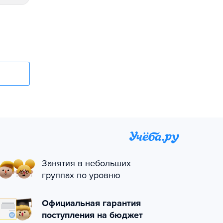
Занятия в небольших
группах по уровню
Официальная гарантия
поступления на бюджет