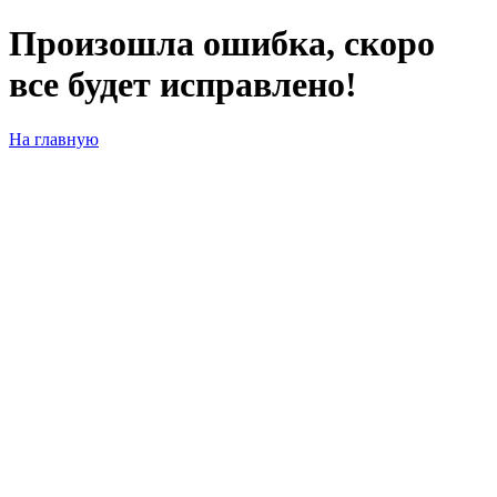
Произошла ошибка, скоро
все будет исправлено!
На главную