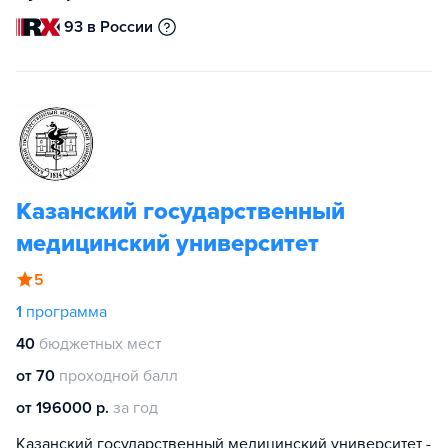
93 в России
Казанский государственный
медицинский университет
5
1
программа
40
бюджетных мест
от 70
проходной балл
от 196000 р.
за год
Казанский государственный медицинский университет -