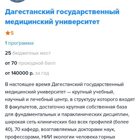
Дагестанский государственный
медицинский университет
5
1
программа
25
бюджетных мест
от 70
проходной балл
от 140000 р.
за год
В настоящее время Дагестанский государственный
медицинский университет — крупный учебный,
научный и лечебный центр, в структуру которого входят
8 факультетов, достаточно крупная собственная база
для фундаментальных и параклинических дисциплин,
широкая сеть клинических баз всех профилей (более
40), 70 кафедр, возглавляемых докторами наук,
профессорами, НИИ экологии человека горных