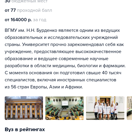
30
бюджетных мест
от 77
проходной балл
от 164000 р.
за год
ВГМУ им. Н.Н. Бурденко является одним из ведущих
образовательных и исследовательских учреждений
страны. Университет прочно зарекомендовал себя как
учреждение, предоставляющее высококачественное
образование и ведущее современные научные
разработки в области медицины, биологии и фармации.
С момента основания он подготовил свыше 40 тысяч
специалистов, включая иностранных специалистов
из 56 стран Европы, Азии и Африки.
Вуз в рейтингах