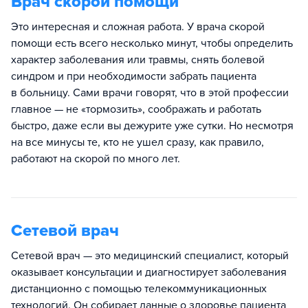
Врач скорой помощи
Это интересная и сложная работа. У врача скорой
помощи есть всего несколько минут, чтобы определить
характер заболевания или травмы, снять болевой
синдром и при необходимости забрать пациента
в больницу. Сами врачи говорят, что в этой профессии
главное — не «тормозить», соображать и работать
быстро, даже если вы дежурите уже сутки. Но несмотря
на все минусы те, кто не ушел сразу, как правило,
работают на скорой по много лет.
Сетевой врач
Сетевой врач — это медицинский специалист, который
оказывает консультации и диагностирует заболевания
дистанционно с помощью телекоммуникационных
технологий. Он собирает данные о здоровье пациента