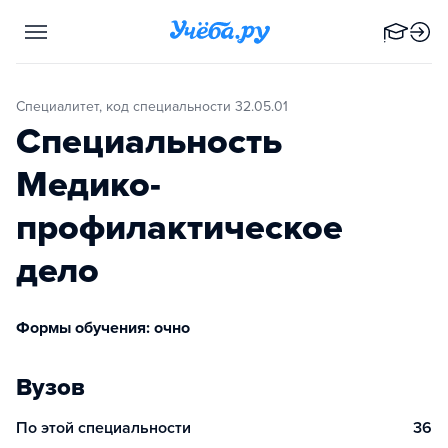
Специалитет, код специальности 32.05.01
Специальность
Медико-
профилактическое
дело
Формы обучения: очно
Вузов
По этой специальности
36