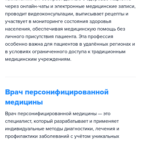
через онлайн-чаты и электронные медицинские записи,
проводит видеоконсультации, выписывает рецепты и
участвует в мониторинге состояния здоровья
населения, обеспечивая медицинскую помощь без
личного присутствия пациента. Эта профессия
особенно важна для пациентов в удалённых регионах и
в условиях ограниченного доступа к традиционным
медицинским учреждениям.
Врач персонифицированной
медицины
Врач персонифицированной медицины — это
специалист, который разрабатывает и применяет
индивидуальные методы диагностики, лечения и
профилактики заболеваний с учётом уникальных