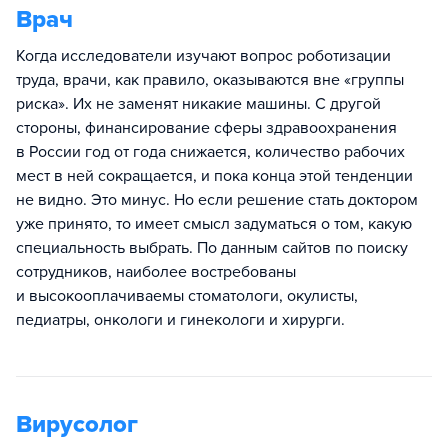
Врач
Когда исследователи изучают вопрос роботизации
труда, врачи, как правило, оказываются вне «группы
риска». Их не заменят никакие машины. С другой
стороны, финансирование сферы здравоохранения
в России год от года снижается, количество рабочих
мест в ней сокращается, и пока конца этой тенденции
не видно. Это минус. Но если решение стать доктором
уже принято, то имеет смысл задуматься о том, какую
специальность выбрать. По данным сайтов по поиску
сотрудников, наиболее востребованы
и высокооплачиваемы стоматологи, окулисты,
педиатры, онкологи и гинекологи и хирурги.
Вирусолог