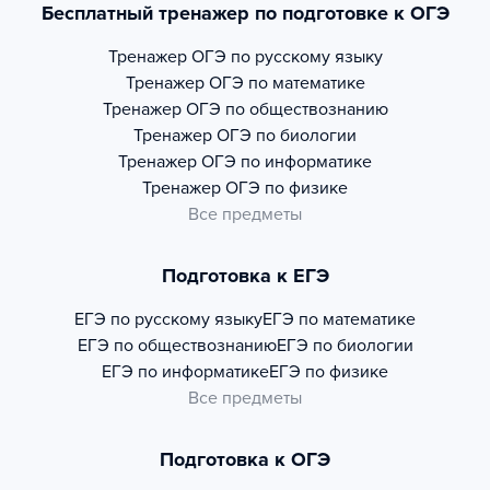
Бесплатный тренажер по подготовке к ОГЭ
Тренажер
ОГЭ по русскому языку
Тренажер
ОГЭ по математике
Тренажер
ОГЭ по обществознанию
Тренажер
ОГЭ по биологии
Тренажер
ОГЭ по информатике
Тренажер
ОГЭ по физике
Все предметы
Подготовка к ЕГЭ
ЕГЭ по русскому языку
ЕГЭ по математике
ЕГЭ по обществознанию
ЕГЭ по биологии
ЕГЭ по информатике
ЕГЭ по физике
Все предметы
Подготовка к ОГЭ