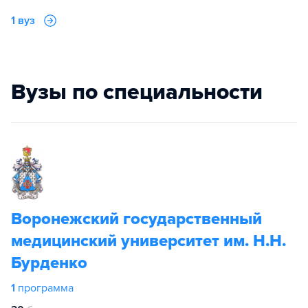
1 вуз
Вузы по специальности
Воронежский государственный
медицинский университет им. Н.Н.
Бурденко
1
программа