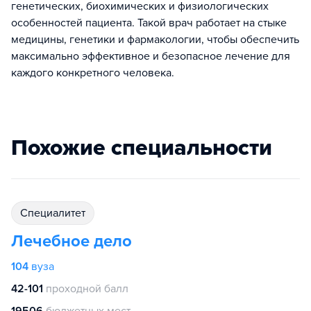
генетических, биохимических и физиологических
особенностей пациента. Такой врач работает на стыке
медицины, генетики и фармакологии, чтобы обеспечить
максимально эффективное и безопасное лечение для
каждого конкретного человека.
Похожие специальности
специалитет
Лечебное дело
104
вуза
42-101
проходной балл
19506
бюджетных мест