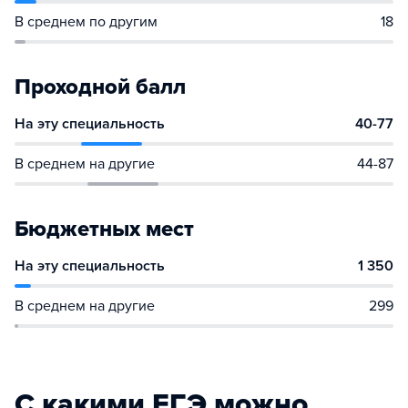
В среднем по другим
18
Проходной балл
На эту специальность
40-77
В среднем на другие
44-87
Бюджетных мест
На эту специальность
1 350
В среднем на другие
299
С какими ЕГЭ можно