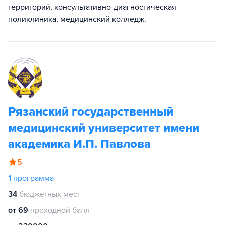
территорий, консультативно-диагностическая
поликлиника, медицинский колледж.
Рязанский государственный
медицинский университет имени
академика И.П. Павлова
5
1
программа
34
бюджетных мест
от 69
проходной балл