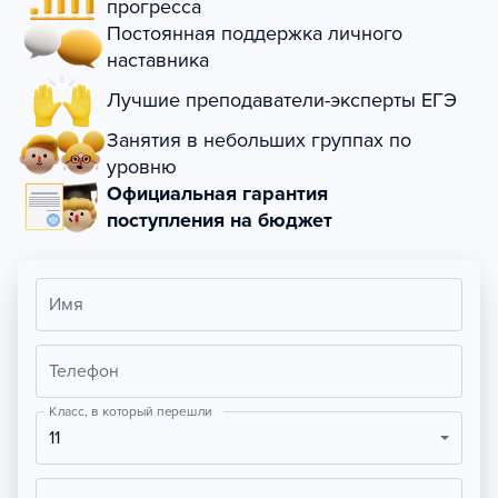
прогресса
Постоянная поддержка личного
наставника
Лучшие преподаватели-эксперты ЕГЭ
Занятия в небольших группах по
уровню
Официальная гарантия
поступления на бюджет
Имя
Телефон
Класс, в который перешли
11