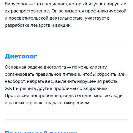
Вирусолог — это специалист, который изучает вирусы и
их распространение. Он занимается профилактической
и просветительской деятельностью, участвует в
разработке лекарств и вакцин.
Диетолог
Основная задача диетолога — помочь клиенту
организовать правильное питание, чтобы сбросить или,
наоборот, набрать вес, вылечить нарушения работы
ЖКТ и решить другие проблемы со здоровьем.
Профессия востребована, ведь сегодня многие люди
в разных странах страдают ожирением.