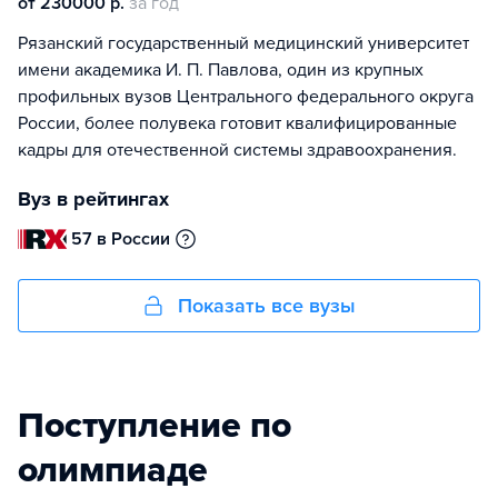
от 230000 р.
за год
Рязанский государственный медицинский университет
имени академика И. П. Павлова, один из крупных
профильных вузов Центрального федерального округа
России, более полувека готовит квалифицированные
кадры для отечественной системы здравоохранения.
Вуз в рейтингах
57 в России
Показать все вузы
Поступление по
олимпиаде