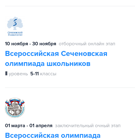
10 ноября - 30 ноября
отборочный онлайн этап
Всероссийская Сеченовская
олимпиада школьников
Ⅱ
уровень
5-11
классы
01 марта - 01 апреля
заключительный очный этап
Всероссийская олимпиада