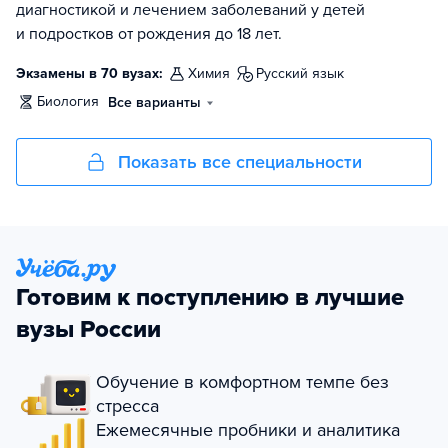
диагностикой и лечением заболеваний у детей
и подростков от рождения до 18 лет.
Экзамены в 70 вузах:
химия
русский язык
биология
Все варианты
Показать все специальности
Готовим к поступлению в лучшие
вузы России
Обучение в комфортном темпе без
стресса
Ежемесячные пробники и аналитика