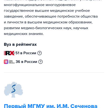
многофункциональное многоуровневое
государственное высшее медицинское учебное
заведение, обеспечивающее потребности общества
и личности в высшем медицинском образовании,
развитии медико-биологических наук, научных
медицинских знаниях.
Вуз в рейтингах
51 в России
36 в России
Первый МГМУ им. И.М. Сеченова