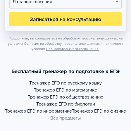
Я старшеклассник
Записаться на консультацию
Продолжая, вы соглашаетесь на обработку персональных данных на
условиях
Согласия на обработку персональных данных
и принимаете
условия
Пользовательского соглашения.
Бесплатный тренажер по подготовке к ЕГЭ
Тренажер
ЕГЭ по русскому языку
Тренажер
ЕГЭ по математике
Тренажер
ЕГЭ по обществознанию
Тренажер
ЕГЭ по биологии
Тренажер
ЕГЭ по информатике
Тренажер
ЕГЭ по физике
Все предметы