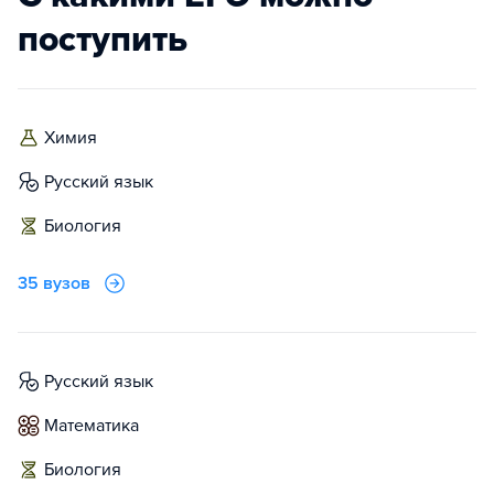
поступить
химия
русский язык
биология
35 вузов
русский язык
математика
биология