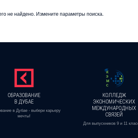
го не найдено. Измените параметры поиска.
ОБРАЗОВАНИЕ
КОЛЛЕДЖ
В ДУБАЕ
ЭКОНОМИЧЕСКИХ
МЕЖДУНАРОДНЫХ
вание в Дубае - выбери карьеру
СВЯЗЕЙ
мечты!
Для выпускников 9 и 11 клас