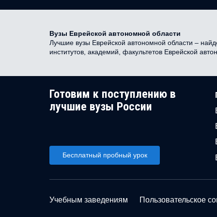
Вузы Еврейской автономной области
Лучшие вузы Еврейской автономной области – найде
институтов, академий, факультетов Еврейской авт
Готовим к поступлению в
лучшие вузы России
Бесплатный пробный урок
Учебным заведениям
Пользовательское с