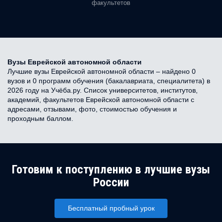
факультетов
Вузы Еврейской автономной области
Лучшие вузы Еврейской автономной области – найдено 0
вузов и 0 программ обучения (бакалавриата, специалитета) в
2026 году на Учёба.ру. Список университетов, институтов,
академий, факультетов Еврейской автономной области с
адресами, отзывами, фото, стоимостью обучения и
проходным баллом.
Готовим к поступлению в лучшие вузы
России
Бесплатный пробный урок