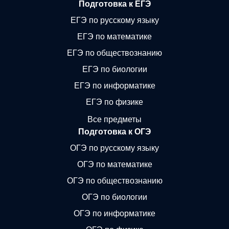
Подготовка к ЕГЭ
ЕГЭ по русскому языку
ЕГЭ по математике
ЕГЭ по обществознанию
ЕГЭ по биологии
ЕГЭ по информатике
ЕГЭ по физике
Все предметы
Подготовка к ОГЭ
ОГЭ по русскому языку
ОГЭ по математике
ОГЭ по обществознанию
ОГЭ по биологии
ОГЭ по информатике