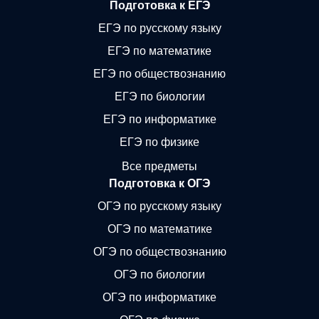
Подготовка к ЕГЭ
ЕГЭ по русскому языку
ЕГЭ по математике
ЕГЭ по обществознанию
ЕГЭ по биологии
ЕГЭ по информатике
ЕГЭ по физике
Все предметы
Подготовка к ОГЭ
ОГЭ по русскому языку
ОГЭ по математике
ОГЭ по обществознанию
ОГЭ по биологии
ОГЭ по информатике