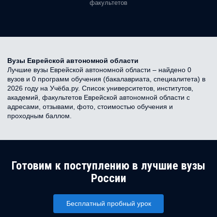
факультетов
Вузы Еврейской автономной области
Лучшие вузы Еврейской автономной области – найдено 0
вузов и 0 программ обучения (бакалавриата, специалитета) в
2026 году на Учёба.ру. Список университетов, институтов,
академий, факультетов Еврейской автономной области с
адресами, отзывами, фото, стоимостью обучения и
проходным баллом.
Готовим к поступлению в лучшие вузы
России
Бесплатный пробный урок