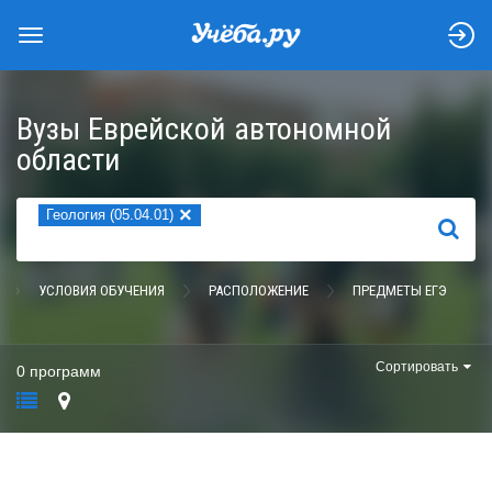
Вузы Еврейской автономной
области
×
Геология (05.04.01)
НАЙТИ
УСЛОВИЯ ОБУЧЕНИЯ
РАСПОЛОЖЕНИЕ
ПРЕДМЕТЫ ЕГЭ
Сортировать
0 программ