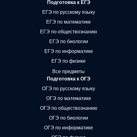
Подготовка к ЕГЭ
ЕГЭ по русскому языку
ЕГЭ по математике
ЕГЭ по обществознанию
ЕГЭ по биологии
ЕГЭ по информатике
ЕГЭ по физике
Все предметы
Подготовка к ОГЭ
ОГЭ по русскому языку
ОГЭ по математике
ОГЭ по обществознанию
ОГЭ по биологии
ОГЭ по информатике