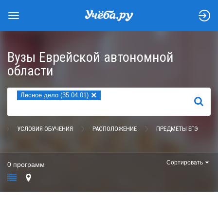
Вузы Еврейской автономной
области
×
Лесное дело (35.04.01)
НАЙТИ
УСЛОВИЯ ОБУЧЕНИЯ
РАСПОЛОЖЕНИЕ
ПРЕДМЕТЫ ЕГЭ
Сортировать
0 программ