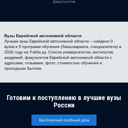
факультетов
Вузы Еврейской автономной области
Лучшие вузы Еврейской автономной области – найдено 0
вузов и 0 программ обучения (бакалавриата, специалитета) в
2026 году на Учёба.ру. Список университетов, институтов,
академий, факультетов Еврейской автономной области с
адресами, отзывами, фото, стоимостью обучения и
проходным баллом.
Готовим к поступлению в лучшие вузы
России
Бесплатный пробный урок