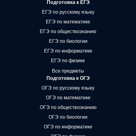
Подготовка к ЕГЭ
ЕГЭ по русскому языку
ЕГЭ по математике
ЕГЭ по обществознанию
ЕГЭ по биологии
ЕГЭ по информатике
ЕГЭ по физике
Все предметы
Подготовка к ОГЭ
ОГЭ по русскому языку
ОГЭ по математике
ОГЭ по обществознанию
ОГЭ по биологии
ОГЭ по информатике