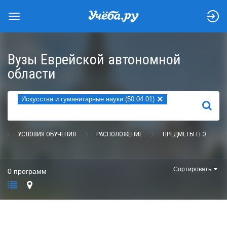
Вузы Еврейской автономной
области
×
Искусства и гуманитарные науки (50.04.01)
НАЙТИ
УСЛОВИЯ ОБУЧЕНИЯ
РАСПОЛОЖЕНИЕ
ПРЕДМЕТЫ ЕГЭ
Сортировать
0 программ