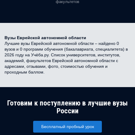
факультетов
Вузы Еврейской автономной области
Лучшие вузы Еврейской автономной области – найдено 0
вузов и 0 программ обучения (бакалавриата, специалитета) в
2026 году на Учёба.ру. Список университетов, институтов,
академий, факультетов Еврейской автономной области с
адресами, отзывами, фото, стоимостью обучения и
проходным баллом.
Готовим к поступлению в лучшие вузы
России
Бесплатный пробный урок