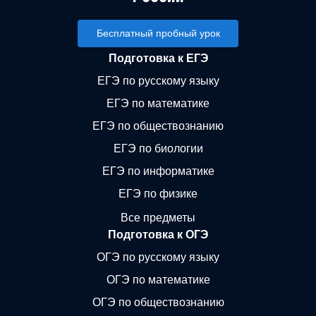
Бесплатный пробный урок
Подготовка к ЕГЭ
ЕГЭ по русскому языку
ЕГЭ по математике
ЕГЭ по обществознанию
ЕГЭ по биологии
ЕГЭ по информатике
ЕГЭ по физике
Все предметы
Подготовка к ОГЭ
ОГЭ по русскому языку
ОГЭ по математике
ОГЭ по обществознанию