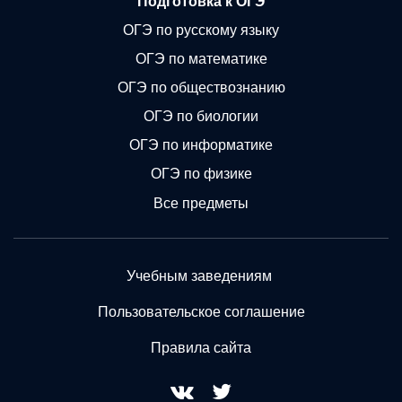
Подготовка к ОГЭ
ОГЭ по русскому языку
ОГЭ по математике
ОГЭ по обществознанию
ОГЭ по биологии
ОГЭ по информатике
ОГЭ по физике
Все предметы
Учебным заведениям
Пользовательское соглашение
Правила сайта