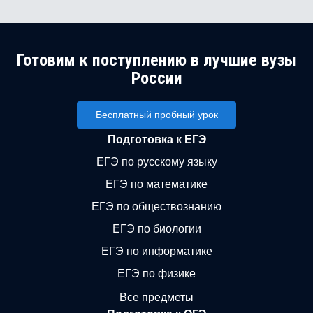
Готовим к поступлению в лучшие вузы
России
Бесплатный пробный урок
Подготовка к ЕГЭ
ЕГЭ по русскому языку
ЕГЭ по математике
ЕГЭ по обществознанию
ЕГЭ по биологии
ЕГЭ по информатике
ЕГЭ по физике
Все предметы