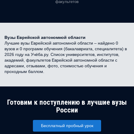
факультетов
Вузы Еврейской автономной области
Лучшие вузы Еврейской автономной области – найдено 0
вузов и 0 программ обучения (бакалавриата, специалитета) в
2026 году на Учёба.ру. Список университетов, институтов,
академий, факультетов Еврейской автономной области с
адресами, отзывами, фото, стоимостью обучения и
проходным баллом.
Готовим к поступлению в лучшие вузы
России
Бесплатный пробный урок