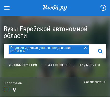
Вузы Еврейской автономной
области
×
Геодезия и дистанционное зондирование
НАЙТИ
(21.04.03)
УСЛОВИЯ ОБУЧЕНИЯ
РАСПОЛОЖЕНИЕ
ПРЕДМЕТЫ ЕГЭ
Сортировать
0 программ