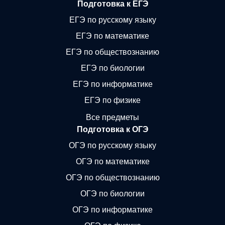
Подготовка к ЕГЭ
ЕГЭ по русскому языку
ЕГЭ по математике
ЕГЭ по обществознанию
ЕГЭ по биологии
ЕГЭ по информатике
ЕГЭ по физике
Все предметы
Подготовка к ОГЭ
ОГЭ по русскому языку
ОГЭ по математике
ОГЭ по обществознанию
ОГЭ по биологии
ОГЭ по информатике