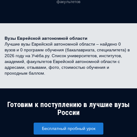
факультетов
Вузы Еврейской автономной области
Лучшие вузы Еврейской автономной области – найдено 0
вузов и 0 программ обучения (бакалавриата, специалитета) в
2026 году на Учёба.ру. Список университетов, институтов,
академий, факультетов Еврейской автономной области с
адресами, отзывами, фото, стоимостью обучения и
проходным баллом.
Готовим к поступлению в лучшие вузы
России
Бесплатный пробный урок