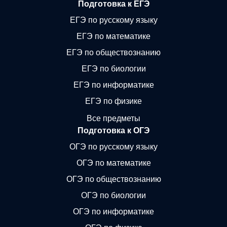
Подготовка к ЕГЭ
ЕГЭ по русскому языку
ЕГЭ по математике
ЕГЭ по обществознанию
ЕГЭ по биологии
ЕГЭ по информатике
ЕГЭ по физике
Все предметы
Подготовка к ОГЭ
ОГЭ по русскому языку
ОГЭ по математике
ОГЭ по обществознанию
ОГЭ по биологии
ОГЭ по информатике