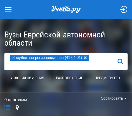
Вузы Еврейской автономной
области
×
Зарубежное регионоведение (41.04.01)
НАЙТИ
УСЛОВИЯ ОБУЧЕНИЯ
РАСПОЛОЖЕНИЕ
ПРЕДМЕТЫ ЕГЭ
Сортировать
0 программ