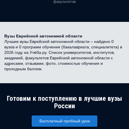
факультетов
Вузы Еврейской автономной области
Лучшие вузы Еврейской автономной области – найдено 0
вузов и 0 программ обучения (бакалавриата, специалитета) в
2026 году на Учёба.ру. Список университетов, институтов,
академий, факультетов Еврейской автономной области с
адресами, отзывами, фото, стоимостью обучения и
проходным баллом.
Готовим к поступлению в лучшие вузы
России
Бесплатный пробный урок