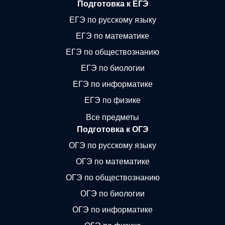
Подготовка к ЕГЭ
ЕГЭ по русскому языку
ЕГЭ по математике
ЕГЭ по обществознанию
ЕГЭ по биологии
ЕГЭ по информатике
ЕГЭ по физике
Все предметы
Подготовка к ОГЭ
ОГЭ по русскому языку
ОГЭ по математике
ОГЭ по обществознанию
ОГЭ по биологии
ОГЭ по информатике