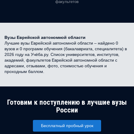
факультетов
Вузы Еврейской автономной области
Лучшие вузы Еврейской автономной области – найдено 0
вузов и 0 программ обучения (бакалавриата, специалитета) в
2026 году на Учёба.ру. Список университетов, институтов,
академий, факультетов Еврейской автономной области с
адресами, отзывами, фото, стоимостью обучения и
проходным баллом.
Готовим к поступлению в лучшие вузы
России
Бесплатный пробный урок