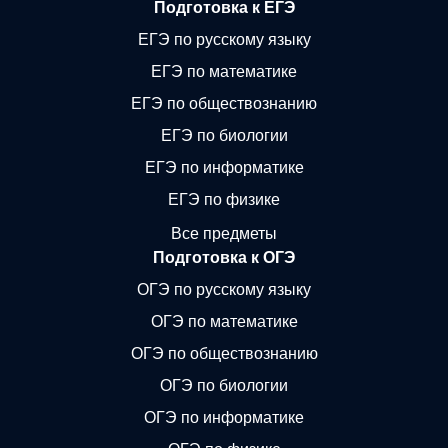
Подготовка к ЕГЭ
ЕГЭ по русскому языку
ЕГЭ по математике
ЕГЭ по обществознанию
ЕГЭ по биологии
ЕГЭ по информатике
ЕГЭ по физике
Все предметы
Подготовка к ОГЭ
ОГЭ по русскому языку
ОГЭ по математике
ОГЭ по обществознанию
ОГЭ по биологии
ОГЭ по информатике