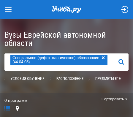
Вузы Еврейской автономной
области
×
Специальное (дефектологическое) образование
НАЙТИ
(44.04.03)
УСЛОВИЯ ОБУЧЕНИЯ
РАСПОЛОЖЕНИЕ
ПРЕДМЕТЫ ЕГЭ
Сортировать
0 программ