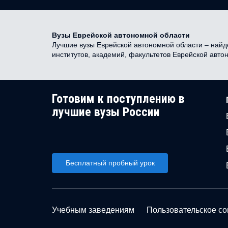
Вузы Еврейской автономной области
Лучшие вузы Еврейской автономной области – найде
институтов, академий, факультетов Еврейской авт
Готовим к поступлению в
лучшие вузы России
Бесплатный пробный урок
Учебным заведениям
Пользовательское с