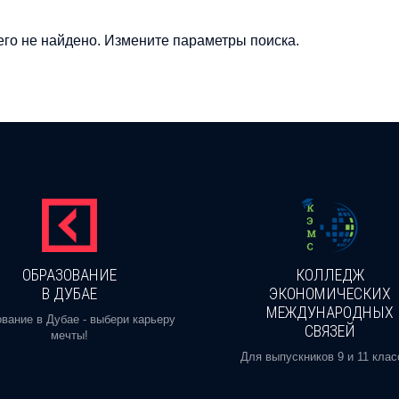
го не найдено. Измените параметры поиска.
ОБРАЗОВАНИЕ
КОЛЛЕДЖ
В ДУБАЕ
ЭКОНОМИЧЕСКИХ
МЕЖДУНАРОДНЫХ
вание в Дубае - выбери карьеру
СВЯЗЕЙ
мечты!
Для выпускников 9 и 11 клас