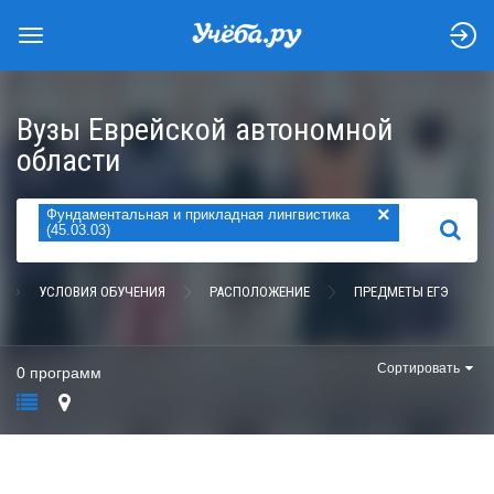
Вузы Еврейской автономной
области
×
Фундаментальная и прикладная лингвистика
НАЙТИ
(45.03.03)
УСЛОВИЯ ОБУЧЕНИЯ
РАСПОЛОЖЕНИЕ
ПРЕДМЕТЫ ЕГЭ
Сортировать
0 программ