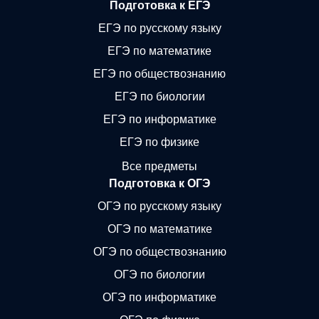
Подготовка к ЕГЭ
ЕГЭ по русскому языку
ЕГЭ по математике
ЕГЭ по обществознанию
ЕГЭ по биологии
ЕГЭ по информатике
ЕГЭ по физике
Все предметы
Подготовка к ОГЭ
ОГЭ по русскому языку
ОГЭ по математике
ОГЭ по обществознанию
ОГЭ по биологии
ОГЭ по информатике