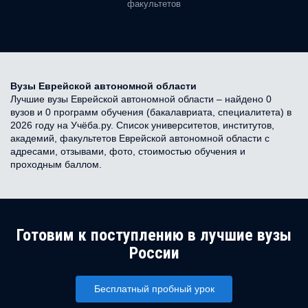
факультетов
Вузы Еврейской автономной области
Лучшие вузы Еврейской автономной области – найдено 0
вузов и 0 программ обучения (бакалавриата, специалитета) в
2026 году на Учёба.ру. Список университетов, институтов,
академий, факультетов Еврейской автономной области с
адресами, отзывами, фото, стоимостью обучения и
проходным баллом.
Готовим к поступлению в лучшие вузы
России
Бесплатный пробный урок