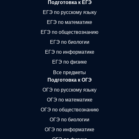
Подготовка к ЕГЭ
ЕГЭ по русскому языку
ЕГЭ по математике
ЕГЭ по обществознанию
ЕГЭ по биологии
ЕГЭ по информатике
ЕГЭ по физике
Все предметы
Подготовка к ОГЭ
ОГЭ по русскому языку
ОГЭ по математике
ОГЭ по обществознанию
ОГЭ по биологии
ОГЭ по информатике