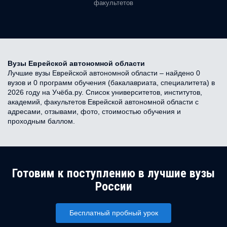
факультетов
Вузы Еврейской автономной области
Лучшие вузы Еврейской автономной области – найдено 0
вузов и 0 программ обучения (бакалавриата, специалитета) в
2026 году на Учёба.ру. Список университетов, институтов,
академий, факультетов Еврейской автономной области с
адресами, отзывами, фото, стоимостью обучения и
проходным баллом.
Готовим к поступлению в лучшие вузы
России
Бесплатный пробный урок