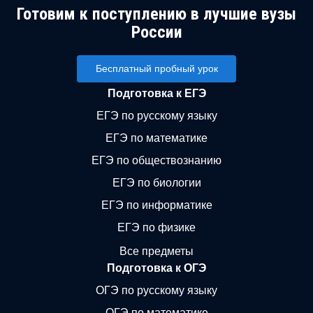
Готовим к поступлению в лучшие вузы
России
Бесплатный пробный урок
Подготовка к ЕГЭ
ЕГЭ по русскому языку
ЕГЭ по математике
ЕГЭ по обществознанию
ЕГЭ по биологии
ЕГЭ по информатике
ЕГЭ по физике
Все предметы
Подготовка к ОГЭ
ОГЭ по русскому языку
ОГЭ по математике