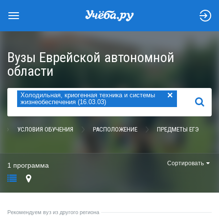
Вузы Еврейской автономной
области
×
Холодильная, криогенная техника и системы
НАЙТИ
жизнеобеспечения (16.03.03)
УСЛОВИЯ ОБУЧЕНИЯ
РАСПОЛОЖЕНИЕ
ПРЕДМЕТЫ ЕГЭ
Сортировать
1 программа
Рекомендуем вуз из другого региона