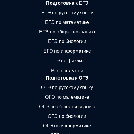
Подготовка к ЕГЭ
ЕГЭ по русскому языку
ЕГЭ по математике
ЕГЭ по обществознанию
ЕГЭ по биологии
ЕГЭ по информатике
ЕГЭ по физике
Все предметы
Подготовка к ОГЭ
ОГЭ по русскому языку
ОГЭ по математике
ОГЭ по обществознанию
ОГЭ по биологии
ОГЭ по информатике