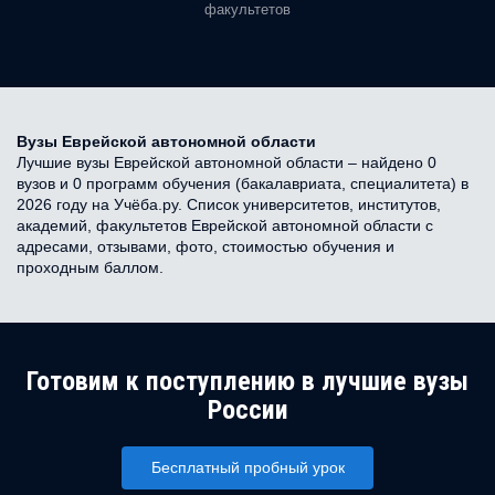
факультетов
Вузы Еврейской автономной области
Лучшие вузы Еврейской автономной области – найдено 0
вузов и 0 программ обучения (бакалавриата, специалитета) в
2026 году на Учёба.ру. Список университетов, институтов,
академий, факультетов Еврейской автономной области с
адресами, отзывами, фото, стоимостью обучения и
проходным баллом.
Готовим к поступлению в лучшие вузы
России
Бесплатный пробный урок