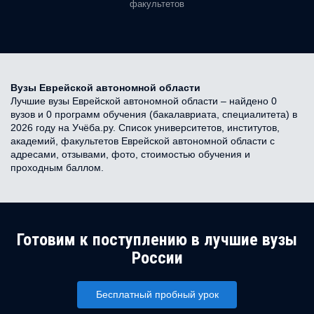
факультетов
Вузы Еврейской автономной области
Лучшие вузы Еврейской автономной области – найдено 0
вузов и 0 программ обучения (бакалавриата, специалитета) в
2026 году на Учёба.ру. Список университетов, институтов,
академий, факультетов Еврейской автономной области с
адресами, отзывами, фото, стоимостью обучения и
проходным баллом.
Готовим к поступлению в лучшие вузы
России
Бесплатный пробный урок