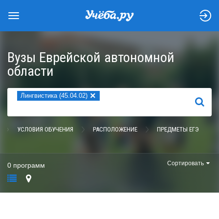
Вузы Еврейской автономной
области
×
Лингвистика (45.04.02)
НАЙТИ
УСЛОВИЯ ОБУЧЕНИЯ
РАСПОЛОЖЕНИЕ
ПРЕДМЕТЫ ЕГЭ
Сортировать
0 программ