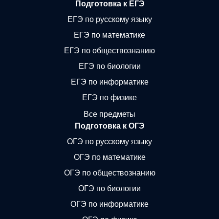
Подготовка к ЕГЭ
ЕГЭ по русскому языку
ЕГЭ по математике
ЕГЭ по обществознанию
ЕГЭ по биологии
ЕГЭ по информатике
ЕГЭ по физике
Все предметы
Подготовка к ОГЭ
ОГЭ по русскому языку
ОГЭ по математике
ОГЭ по обществознанию
ОГЭ по биологии
ОГЭ по информатике