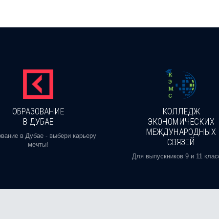
ОБРАЗОВАНИЕ
КОЛЛЕДЖ
В ДУБАЕ
ЭКОНОМИЧЕСКИХ
МЕЖДУНАРОДНЫХ
вание в Дубае - выбери карьеру
СВЯЗЕЙ
мечты!
Для выпускников 9 и 11 клас