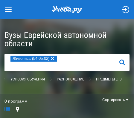
Вузы Еврейской автономной
области
×
Живопись (54.05.02)
НАЙТИ
УСЛОВИЯ ОБУЧЕНИЯ
РАСПОЛОЖЕНИЕ
ПРЕДМЕТЫ ЕГЭ
Сортировать
0 программ