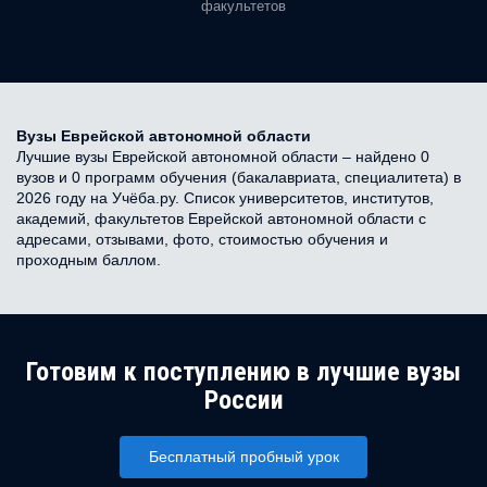
факультетов
Вузы Еврейской автономной области
Лучшие вузы Еврейской автономной области – найдено 0
вузов и 0 программ обучения (бакалавриата, специалитета) в
2026 году на Учёба.ру. Список университетов, институтов,
академий, факультетов Еврейской автономной области с
адресами, отзывами, фото, стоимостью обучения и
проходным баллом.
Готовим к поступлению в лучшие вузы
России
Бесплатный пробный урок