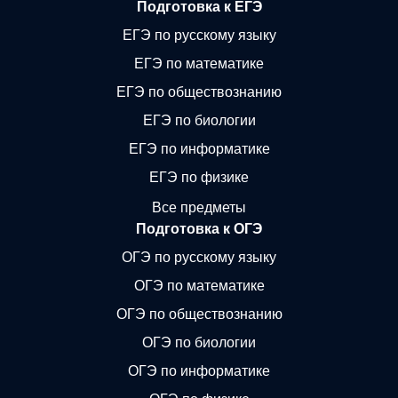
Подготовка к ЕГЭ
ЕГЭ по русскому языку
ЕГЭ по математике
ЕГЭ по обществознанию
ЕГЭ по биологии
ЕГЭ по информатике
ЕГЭ по физике
Все предметы
Подготовка к ОГЭ
ОГЭ по русскому языку
ОГЭ по математике
ОГЭ по обществознанию
ОГЭ по биологии
ОГЭ по информатике