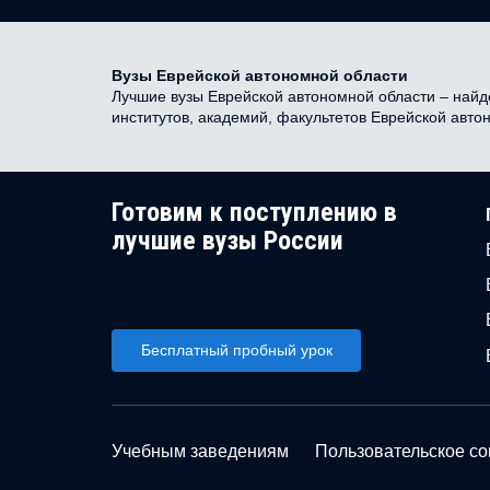
Вузы Еврейской автономной области
Лучшие вузы Еврейской автономной области – найде
институтов, академий, факультетов Еврейской авт
Готовим к поступлению в
лучшие вузы России
Бесплатный пробный урок
Учебным заведениям
Пользовательское с