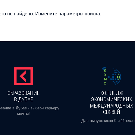
го не найдено. Измените параметры поиска.
ОБРАЗОВАНИЕ
КОЛЛЕДЖ
В ДУБАЕ
ЭКОНОМИЧЕСКИХ
МЕЖДУНАРОДНЫХ
вание в Дубае - выбери карьеру
СВЯЗЕЙ
мечты!
Для выпускников 9 и 11 клас