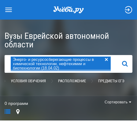
Вузы Еврейской автономной
области
×
Энерго- и ресурсосберегающие процессы в
НАЙТИ
химической технологии, нефтехимии и
биотехнологии (18.04.02)
УСЛОВИЯ ОБУЧЕНИЯ
РАСПОЛОЖЕНИЕ
ПРЕДМЕТЫ ЕГЭ
Сортировать
0 программ