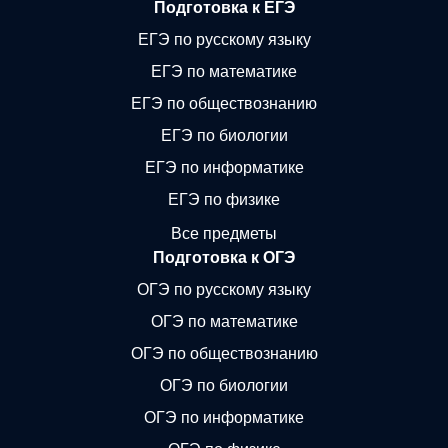
Подготовка к ЕГЭ
ЕГЭ по русскому языку
ЕГЭ по математике
ЕГЭ по обществознанию
ЕГЭ по биологии
ЕГЭ по информатике
ЕГЭ по физике
Все предметы
Подготовка к ОГЭ
ОГЭ по русскому языку
ОГЭ по математике
ОГЭ по обществознанию
ОГЭ по биологии
ОГЭ по информатике