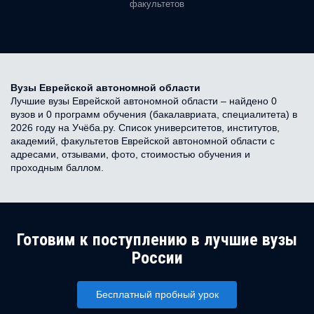
факультетов
Вузы Еврейской автономной области
Лучшие вузы Еврейской автономной области – найдено 0
вузов и 0 программ обучения (бакалавриата, специалитета) в
2026 году на Учёба.ру. Список университетов, институтов,
академий, факультетов Еврейской автономной области с
адресами, отзывами, фото, стоимостью обучения и
проходным баллом.
Готовим к поступлению в лучшие вузы
России
Бесплатный пробный урок