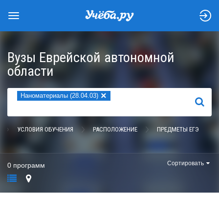
Вузы Еврейской автономной
области
×
Наноматериалы (28.04.03)
НАЙТИ
УСЛОВИЯ ОБУЧЕНИЯ
РАСПОЛОЖЕНИЕ
ПРЕДМЕТЫ ЕГЭ
Сортировать
0 программ