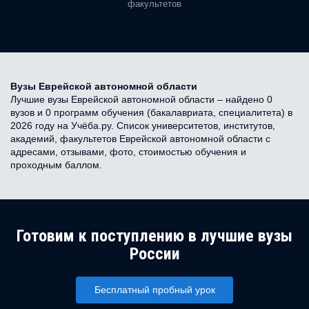
факультетов
Вузы Еврейской автономной области
Лучшие вузы Еврейской автономной области – найдено 0
вузов и 0 программ обучения (бакалавриата, специалитета) в
2026 году на Учёба.ру. Список университетов, институтов,
академий, факультетов Еврейской автономной области с
адресами, отзывами, фото, стоимостью обучения и
проходным баллом.
Готовим к поступлению в лучшие вузы
России
Бесплатный пробный урок