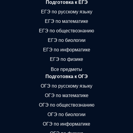
Подготовка к ЕГЭ
ЕГЭ по русскому языку
ЕГЭ по математике
ЕГЭ по обществознанию
ЕГЭ по биологии
ЕГЭ по информатике
ЕГЭ по физике
Все предметы
Подготовка к ОГЭ
ОГЭ по русскому языку
ОГЭ по математике
ОГЭ по обществознанию
ОГЭ по биологии
ОГЭ по информатике