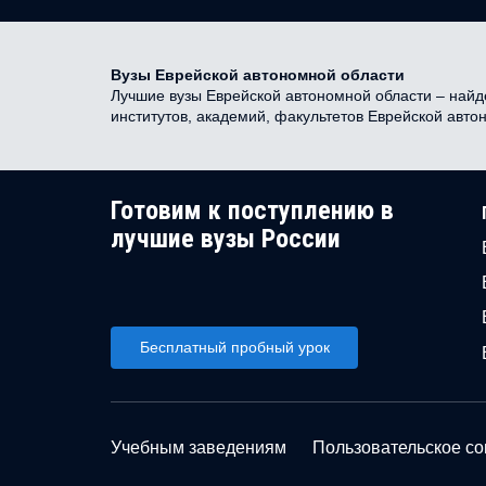
Вузы Еврейской автономной области
Лучшие вузы Еврейской автономной области – найде
институтов, академий, факультетов Еврейской авт
Готовим к поступлению в
лучшие вузы России
Бесплатный пробный урок
Учебным заведениям
Пользовательское с