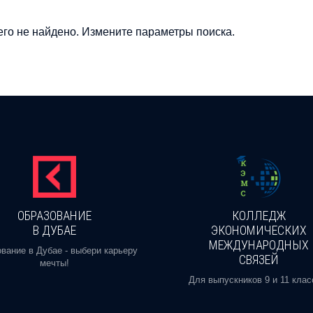
го не найдено. Измените параметры поиска.
ОБРАЗОВАНИЕ
КОЛЛЕДЖ
В ДУБАЕ
ЭКОНОМИЧЕСКИХ
МЕЖДУНАРОДНЫХ
вание в Дубае - выбери карьеру
СВЯЗЕЙ
мечты!
Для выпускников 9 и 11 клас