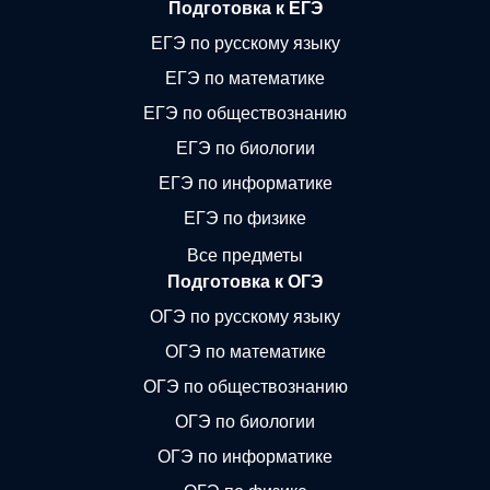
Подготовка к ЕГЭ
ЕГЭ по русскому языку
ЕГЭ по математике
ЕГЭ по обществознанию
ЕГЭ по биологии
ЕГЭ по информатике
ЕГЭ по физике
Все предметы
Подготовка к ОГЭ
ОГЭ по русскому языку
ОГЭ по математике
ОГЭ по обществознанию
ОГЭ по биологии
ОГЭ по информатике