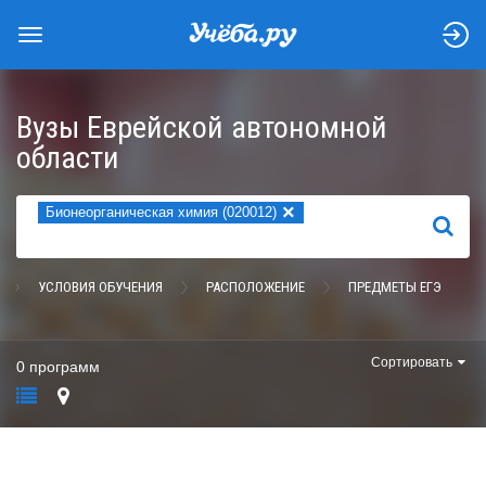
Вузы Еврейской автономной
области
×
Бионеорганическая химия (020012)
НАЙТИ
УСЛОВИЯ ОБУЧЕНИЯ
РАСПОЛОЖЕНИЕ
ПРЕДМЕТЫ ЕГЭ
Сортировать
0 программ