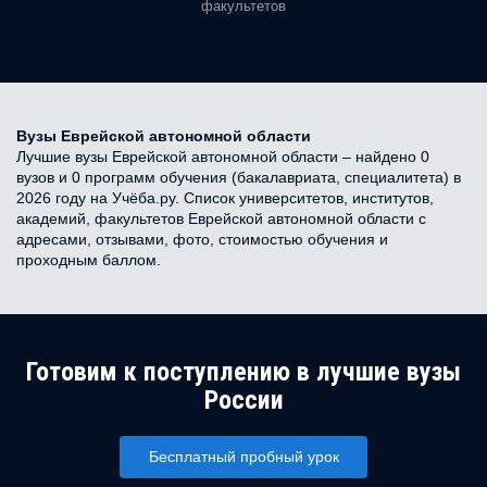
факультетов
Вузы Еврейской автономной области
Лучшие вузы Еврейской автономной области – найдено 0
вузов и 0 программ обучения (бакалавриата, специалитета) в
2026 году на Учёба.ру. Список университетов, институтов,
академий, факультетов Еврейской автономной области с
адресами, отзывами, фото, стоимостью обучения и
проходным баллом.
Готовим к поступлению в лучшие вузы
России
Бесплатный пробный урок