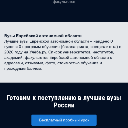
факультетов
Вузы Еврейской автономной области
Лучшие вузы Еврейской автономной области – найдено 0
вузов и 0 программ обучения (бакалавриата, специалитета) в
2026 году на Учёба.ру. Список университетов, институтов,
академий, факультетов Еврейской автономной области с
адресами, отзывами, фото, стоимостью обучения и
проходным баллом.
Готовим к поступлению в лучшие вузы
России
Бесплатный пробный урок