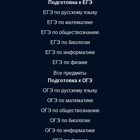
Подготовка к ЕГЭ
ЕГЭ по русскому языку
ЕГЭ по математике
ЕГЭ по обществознанию
ЕГЭ по биологии
ЕГЭ по информатике
ЕГЭ по физике
Все предметы
Подготовка к ОГЭ
ОГЭ по русскому языку
ОГЭ по математике
ОГЭ по обществознанию
ОГЭ по биологии
ОГЭ по информатике