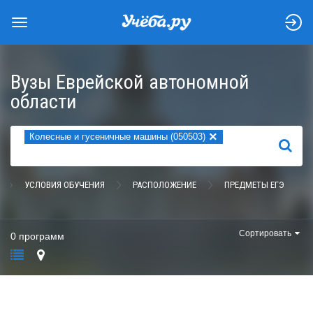
Вузы Еврейской автономной
области
×
Колесные и гусеничные машины (050503)
НАЙТИ
УСЛОВИЯ ОБУЧЕНИЯ
РАСПОЛОЖЕНИЕ
ПРЕДМЕТЫ ЕГЭ
Сортировать
0 программ